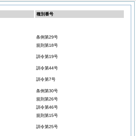
種別番号
条例第29号
規則第18号
訓令第19号
訓令第44号
訓令第7号
条例第30号
規則第26号
訓令第46号
規則第15号
訓令第25号