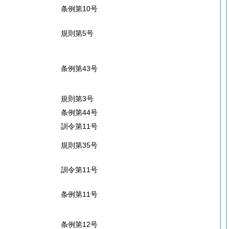
条例第10号
規則第5号
条例第43号
規則第3号
条例第44号
訓令第11号
規則第35号
訓令第11号
条例第11号
条例第12号