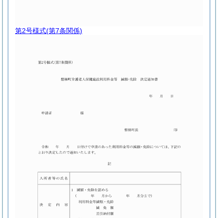
第2号様式
(第7条関係)