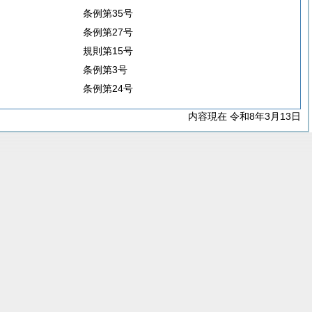
条例第35号
条例第27号
規則第15号
条例第3号
条例第24号
内容現在 令和8年3月13日