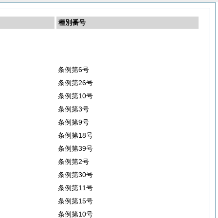
種別番号
条例第6号
条例第26号
条例第10号
条例第3号
条例第9号
条例第18号
条例第39号
条例第2号
条例第30号
条例第11号
条例第15号
条例第10号