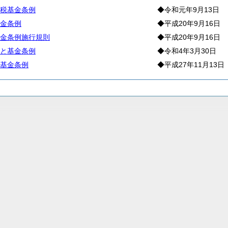
税基金条例
◆令和元年9月13日
金条例
◆平成20年9月16日
金条例施行規則
◆平成20年9月16日
と基金条例
◆令和4年3月30日
基金条例
◆平成27年11月13日