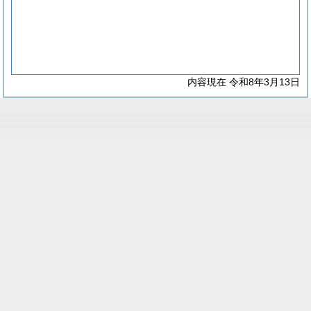
内容現在 令和8年3月13日