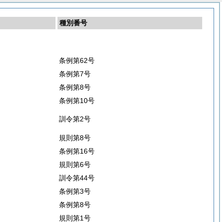
種別番号
条例第62号
条例第7号
条例第8号
条例第10号
訓令第2号
規則第8号
条例第16号
規則第6号
訓令第44号
条例第3号
条例第8号
規則第1号