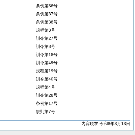
条例第36号
条例第37号
条例第38号
規程第3号
訓令第27号
訓令第8号
訓令第18号
訓令第49号
規程第19号
訓令第40号
規程第4号
訓令第28号
条例第17号
規則第7号
内容現在 令和8年3月13日