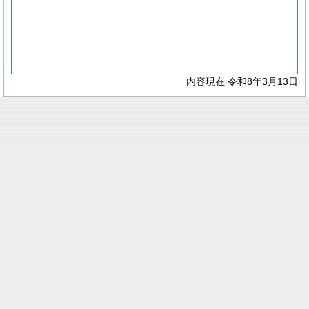
内容現在 令和8年3月13日