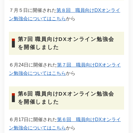
７月５日に開催された
第８回 職員向けDXオンライ
ン勉強会についてはこちら
から
第7回 職員向けDXオンライン勉強会
を開催しました
６月24日に開催された
第７回 職員向けDXオンライ
ン勉強会についてはこちら
から
第6回 職員向けDXオンライン勉強会
を開催しました
６月17日に開催された
第６回 職員向けDXオンライ
ン勉強会についてはこちら
から