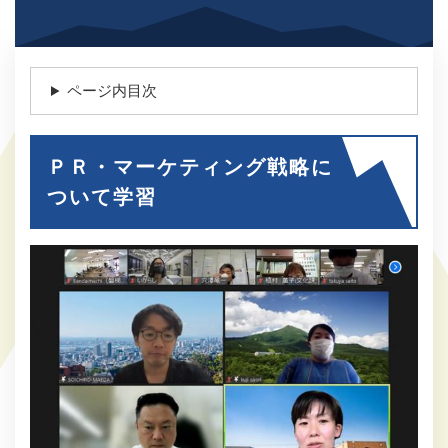
ページ内目次
ＰＲ・マーケティング戦略に
ついて学習