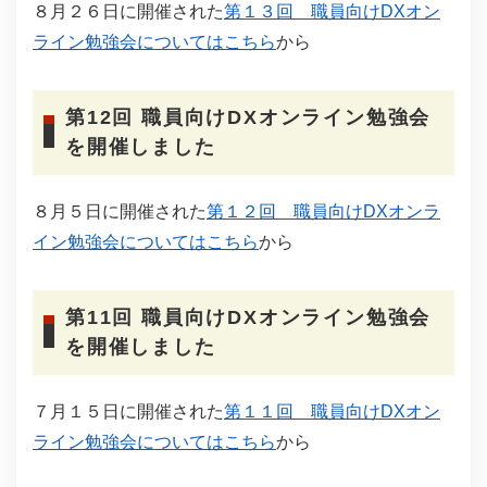
８月２６日に開催された
第１３回 職員向けDXオン
ライン勉強会についてはこちら
から
第12回 職員向けDXオンライン勉強会
を開催しました
８月５日に開催された
第１２回 職員向けDXオンラ
イン勉強会についてはこちら
から
第11回 職員向けDXオンライン勉強会
を開催しました
７月１５日に開催された
第１１回 職員向けDXオン
ライン勉強会についてはこちら
から