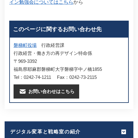
イン勉強会についてはこちら
から
このページに関するお問い合わせ先
磐梯町役場
行政経営課
行政経営・働き方の再デザイン特命係
〒969-3392
福島県耶麻郡磐梯町大字磐梯字中ノ橋1855
Tel：0242-74-1211
Fax：0242-73-2115
お問い合わせはこちら
デジタル変革と戦略室の紹介