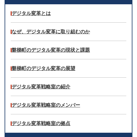
デジタル変革とは
なぜ、デジタル変革に取り組むのか
磐梯町のデジタル変革の現状と課題
磐梯町のデジタル変革の展望
デジタル変革戦略室の紹介
デジタル変革戦略室のメンバー
デジタル変革戦略室の拠点