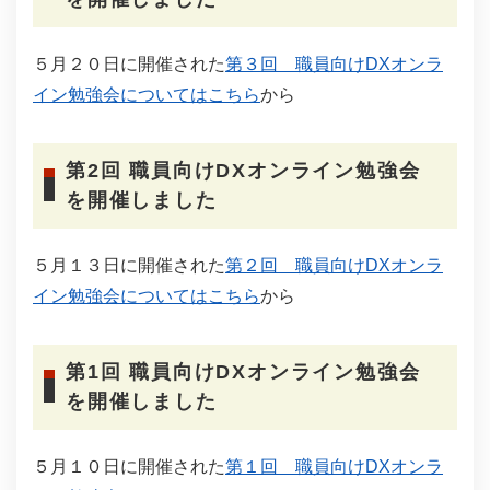
５月２０日に開催された
第３回 職員向けDXオンラ
イン勉強会についてはこちら
から
第2回 職員向けDXオンライン勉強会
を開催しました
５月１３日に開催された
第２回 職員向けDXオンラ
イン勉強会についてはこちら
から
第1回 職員向けDXオンライン勉強会
を開催しました
５月１０日に開催された
第１回 職員向けDXオンラ