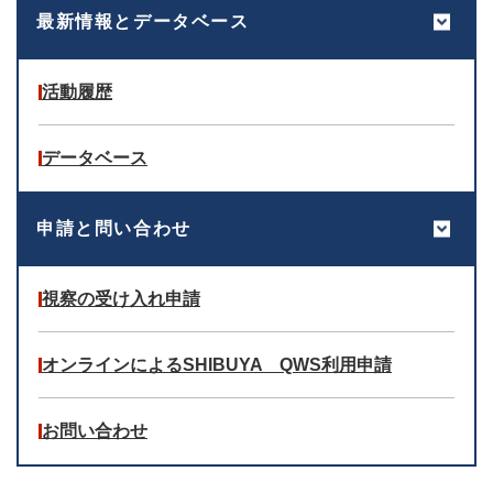
最新情報とデータベース
活動履歴
データベース
申請と問い合わせ
視察の受け入れ申請
オンラインによるSHIBUYA QWS利用申請
お問い合わせ