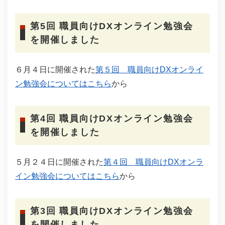
第5回 職員向けDXオンライン勉強会
を開催しました
６月４日に開催された
第５回 職員向けDXオンライ
ン勉強会についてはこちら
から
第4回 職員向けDXオンライン勉強会
を開催しました
５月２４日に開催された
第４回 職員向けDXオンラ
イン勉強会についてはこちら
から
第3回 職員向けDXオンライン勉強会
を開催しました