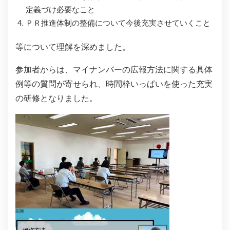
定義づけ必要なこと
ＰＲ推進体制の整備について今後充実させていくこと
等について理解を深めました。
参加者からは、マイナンバーの広報方法に関する具体
例等の質問が寄せられ、時間枠いっぱいを使った充実
の研修となりました。