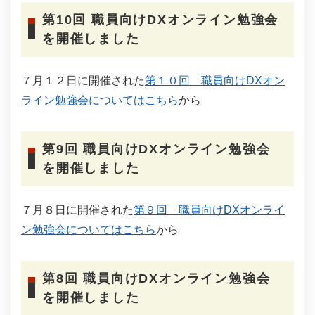
第10回 職員向けDXオンライン勉強会
を開催しました
７月１２日に開催された
第１０回 職員向けDXオン
ライン勉強会についてはこちら
から
第9回 職員向けDXオンライン勉強会
を開催しました
７月８日に開催された
第９回 職員向けDXオンライ
ン勉強会についてはこちら
から
第8回 職員向けDXオンライン勉強会
を開催しました