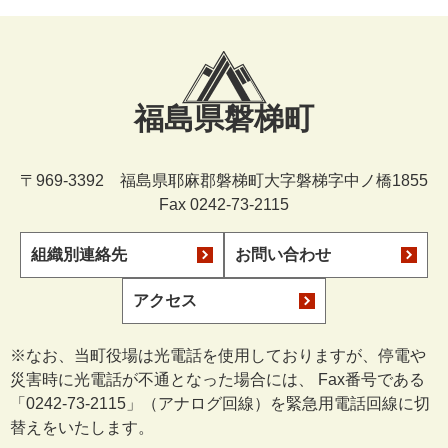
福島県磐梯町
〒969-3392 福島県耶麻郡磐梯町大字磐梯字中ノ橋1855
Fax 0242-73-2115
組織別連絡先
お問い合わせ
アクセス
※なお、当町役場は光電話を使用しておりますが、停電や
災害時に光電話が不通となった場合には、 Fax番号である
「0242-73-2115」（アナログ回線）を緊急用電話回線に切
替えをいたします。