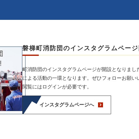
磐梯町消防団のインスタグラムページ
町消防団のインスタグラムページが開設となりまし
による活動の一環となります。ぜひフォローお願い
閲覧にはログインが必要です。
インスタグラムページへ