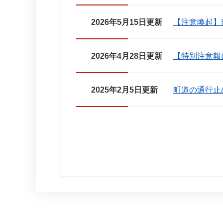
2026年5月15日更新
【注意喚起】
2026年4月28日更新
【特別注意報
2025年2月5日更新
町道の通行止