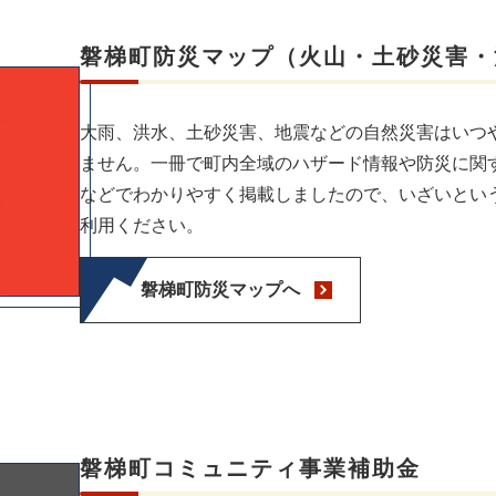
磐梯町防災マップ（火山・土砂災害・
大雨、洪水、土砂災害、地震などの自然災害はいつ
ません。一冊で町内全域のハザード情報や防災に関
などでわかりやすく掲載しましたので、いざいとい
利用ください。
磐梯町防災マップへ​
磐梯町コミュニティ事業補助金