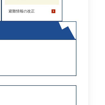
避難情報の改正