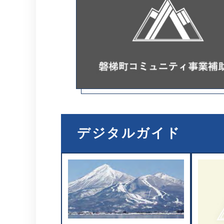
デジタルガイド