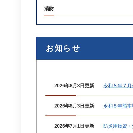
消防
お知らせ
2026年8月3日更新
令和８年７月
2026年8月3日更新
令和８年熊本
2026年7月1日更新
防災用物資・