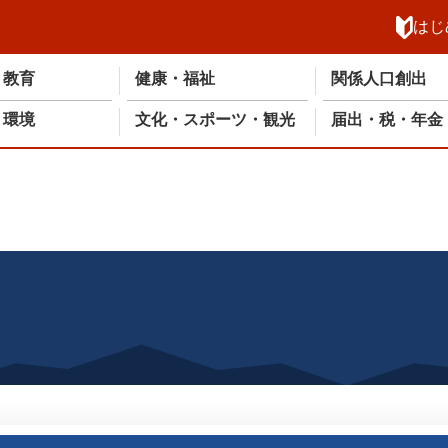
メニューを飛ばして本文へ
はじ
・教育
健康・福祉
関係人口創出
・環境
文化・スポーツ・観光
届出・税・年金