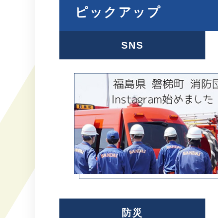
ピックアップ
SNS
防災