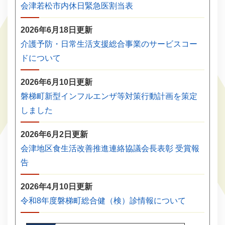
会津若松市内休日緊急医割当表
2026年6月18日更新
介護予防・日常生活支援総合事業のサービスコー
ドについて
2026年6月10日更新
磐梯町新型インフルエンザ等対策行動計画を策定
しました
2026年6月2日更新
会津地区食生活改善推進連絡協議会長表彰 受賞報
告
2026年4月10日更新
令和8年度磐梯町総合健（検）診情報について