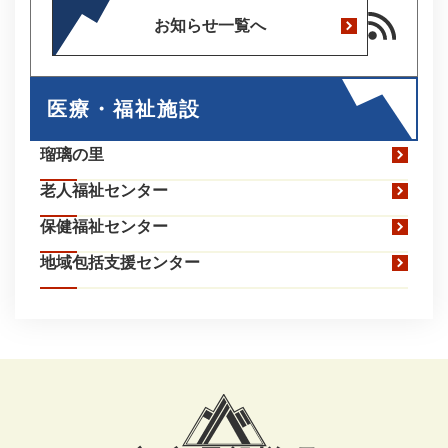
お知らせ一覧へ
医療・福祉施設
瑠璃の里
老人福祉センター
保健福祉センター
地域包括支援センター