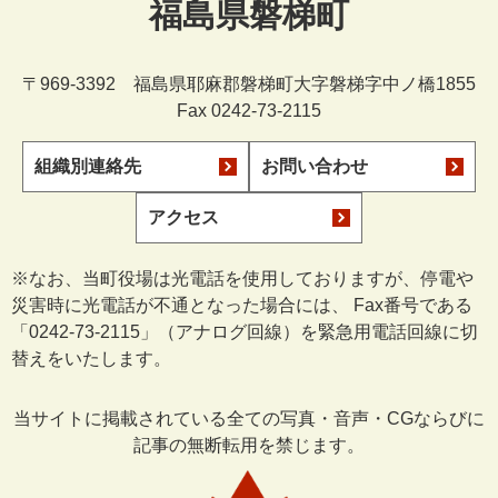
福島県磐梯町
〒969-3392 福島県耶麻郡磐梯町大字磐梯字中ノ橋1855
Fax 0242-73-2115
組織別連絡先
お問い合わせ
アクセス
※なお、当町役場は光電話を使用しておりますが、停電や
災害時に光電話が不通となった場合には、 Fax番号である
「0242-73-2115」（アナログ回線）を緊急用電話回線に切
替えをいたします。
当サイトに掲載されている全ての写真・音声・CGならびに
記事の無断転用を禁じます。