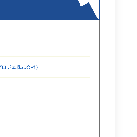
プロジェ株式会社）