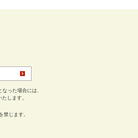
となった場合には、
をいたします。
を禁じます。