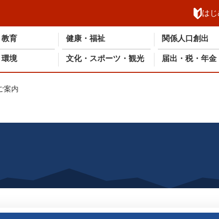
メニューを飛ばして本文へ
はじ
・教育
健康・福祉
関係人口創出
・環境
文化・スポーツ・観光
届出・税・年金
ご案内