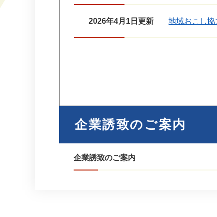
2026年4月1日更新
地域おこし協
企業誘致のご案内
企業誘致のご案内