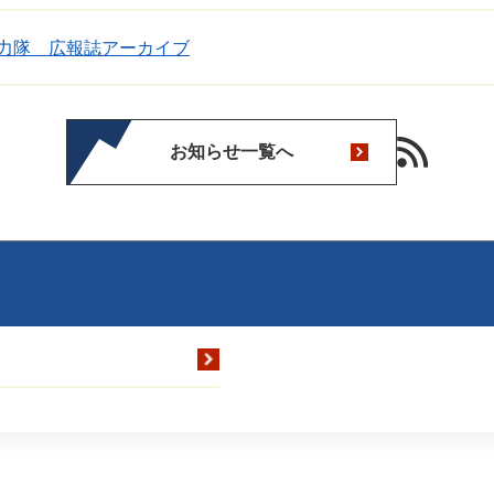
力隊 広報誌アーカイブ
お知らせ一覧へ