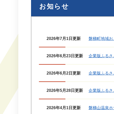
お知らせ
2026年7月1日更新
磐梯町地域お
2026年6月23日更新
企業版ふるさ
2026年6月2日更新
企業版ふるさ
2026年5月28日更新
企業版ふるさ
2026年4月1日更新
磐梯山温泉ホ