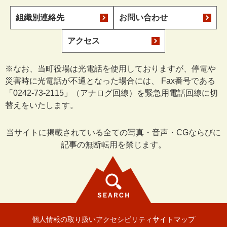
組織別連絡先
お問い合わせ
アクセス
※なお、当町役場は光電話を使用しておりますが、停電や
災害時に光電話が不通となった場合には、 Fax番号である
「0242-73-2115」（アナログ回線）を緊急用電話回線に切
替えをいたします。
当サイトに掲載されている全ての写真・音声・CGならびに
記事の無断転用を禁じます。
個人情報の取り扱い
アクセシビリティ
サイトマップ