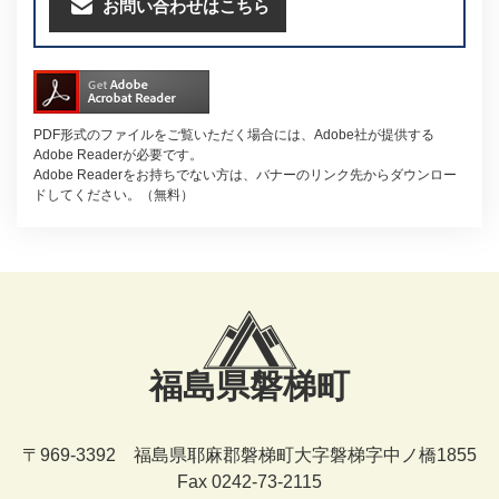
お問い合わせはこちら
PDF形式のファイルをご覧いただく場合には、Adobe社が提供する
Adobe Readerが必要です。
Adobe Readerをお持ちでない方は、バナーのリンク先からダウンロー
ドしてください。（無料）
福島県磐梯町
〒969-3392 福島県耶麻郡磐梯町大字磐梯字中ノ橋1855
Fax 0242-73-2115