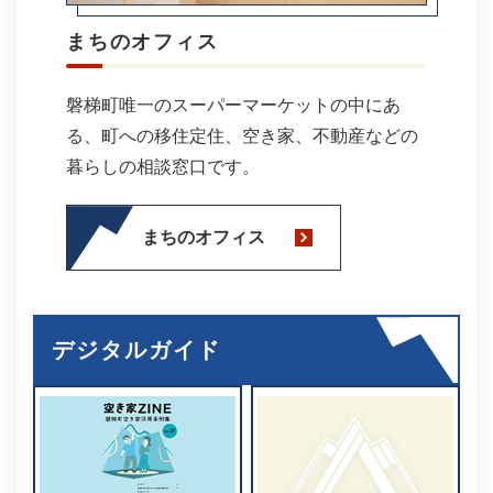
まちのオフィス
磐梯町唯一のスーパーマーケットの中にあ
る、町への移住定住、空き家、不動産などの
暮らしの相談窓口です。
まちのオフィス
デジタルガイド