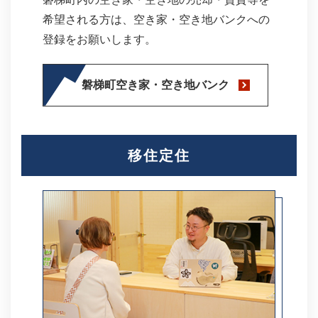
希望される方は、空き家・空き地バンクへの
登録をお願いします。
磐梯町空き家・空き地バンク​
移住定住