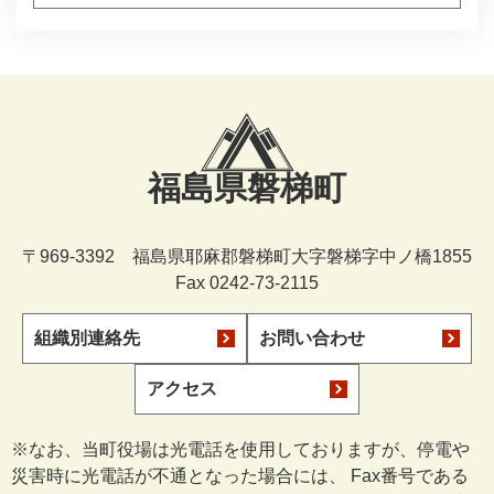
福島県磐梯町
〒969-3392 福島県耶麻郡磐梯町大字磐梯字中ノ橋1855
Fax 0242-73-2115
組織別連絡先
お問い合わせ
アクセス
※なお、当町役場は光電話を使用しておりますが、停電や
災害時に光電話が不通となった場合には、 Fax番号である