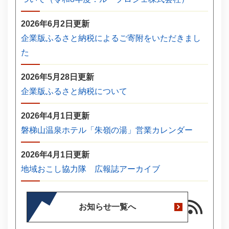
2026年6月2日更新
企業版ふるさと納税によるご寄附をいただきまし
た
2026年5月28日更新
企業版ふるさと納税について
2026年4月1日更新
磐梯山温泉ホテル「朱嶺の湯」営業カレンダー
2026年4月1日更新
地域おこし協力隊 広報誌アーカイブ
お知らせ一覧へ