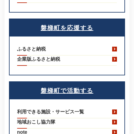
磐梯町を応援する
ふるさと納税
企業版ふるさと納税
磐梯町で活動する
利用できる施設・サービス一覧
地域おこし協力隊
note