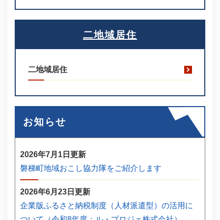
二地域居住
二地域居住
お知らせ
2026年7月1日更新
磐梯町地域おこし協力隊をご紹介します
2026年6月23日更新
企業版ふるさと納税制度（人材派遣型）の活用に
ついて（令和8年度：ル・プロジェ株式会社）