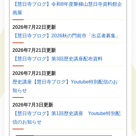
【慧日寺ブログ】令和8年度磐梯山慧日寺資料館企
画展
2026年7月22日更新
【慧日寺ブログ】2026秋の門前市「出店者募集」
2026年7月21日更新
【慧日寺ブログ】第3回歴史講座配布資料
2026年7月21日更新
歴史講座【慧日寺ブログ】Youtube特別配信のお
知らせ
2026年7月3日更新
【慧日寺ブログ】第1回歴史講座 Youtube特別配
信のお知らせ