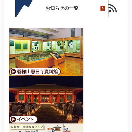
お知らせの一覧