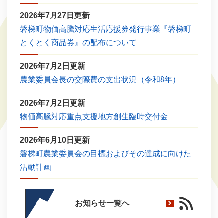
2026年7月27日更新
磐梯町物価高騰対応生活応援券発行事業『磐梯町
とくとく商品券』の配布について
2026年7月2日更新
農業委員会長の交際費の支出状況（令和8年）
2026年7月2日更新
物価高騰対応重点支援地方創生臨時交付金
2026年6月10日更新
磐梯町農業委員会の目標およびその達成に向けた
活動計画
お知らせ一覧へ