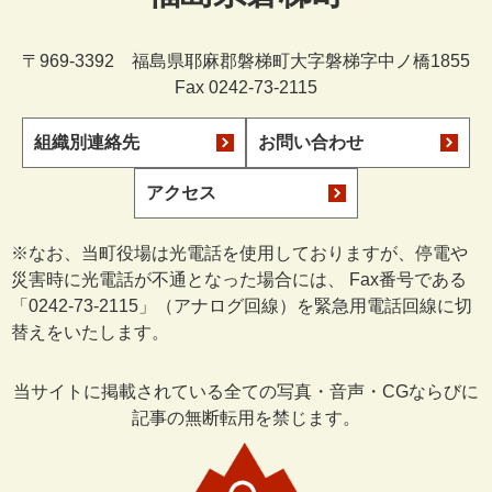
〒969-3392 福島県耶麻郡磐梯町大字磐梯字中ノ橋1855
Fax 0242-73-2115
組織別連絡先
お問い合わせ
アクセス
※なお、当町役場は光電話を使用しておりますが、停電や
災害時に光電話が不通となった場合には、 Fax番号である
「0242-73-2115」（アナログ回線）を緊急用電話回線に切
替えをいたします。
当サイトに掲載されている全ての写真・音声・CGならびに
記事の無断転用を禁じます。