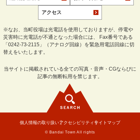
アクセス
※なお、当町役場は光電話を使用しておりますが、停電や
災害時に光電話が不通となった場合には、 Fax番号である
「0242-73-2115」（アナログ回線）を緊急用電話回線に切
替えをいたします。
当サイトに掲載されている全ての写真・音声・CGならびに
記事の無断転用を禁じます。
個人情報の取り扱い
アクセシビリティ
サイトマップ
© Bandai Town All rights