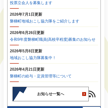
投票立会人を募集します
2026年7月1日更新
磐梯町地域おこし協力隊をご紹介します
2026年6月26日更新
令和9年度磐梯町職員(高校卒程度)募集のお知らせ
2026年5月8日更新
地域おこし協力隊募集中！
2026年4月21日更新
磐梯町の給与・定員管理等について
お知らせ一覧へ