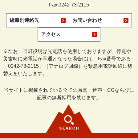
Fax 0242-73-2115
組織別連絡先
お問い合わせ
アクセス
※なお、当町役場は光電話を使用しておりますが、停電や
災害時に光電話が不通となった場合には、 Fax番号である
「0242-73-2115」（アナログ回線）を緊急用電話回線に切
替えをいたします。
当サイトに掲載されている全ての写真・音声・CGならびに
記事の無断転用を禁じます。