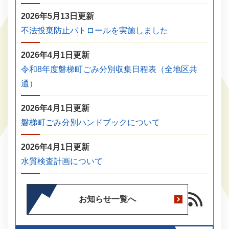
2026年5月13日更新
不法投棄防止パトロールを実施しました
2026年4月1日更新
令和8年度磐梯町ごみ分別収集日程表（全地区共
通）
2026年4月1日更新
磐梯町ごみ分別ハンドブックについて
2026年4月1日更新
水質検査計画について
お知らせ一覧へ