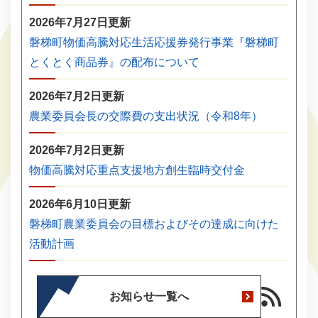
2026年7月27日更新
磐梯町物価高騰対応生活応援券発行事業『磐梯町
とくとく商品券』の配布について
2026年7月2日更新
農業委員会長の交際費の支出状況（令和8年）
2026年7月2日更新
物価高騰対応重点支援地方創生臨時交付金
2026年6月10日更新
磐梯町農業委員会の目標およびその達成に向けた
活動計画
お知らせ一覧へ