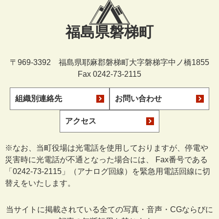
福島県磐梯町
〒969-3392 福島県耶麻郡磐梯町大字磐梯字中ノ橋1855
Fax 0242-73-2115
組織別連絡先
お問い合わせ
アクセス
※なお、当町役場は光電話を使用しておりますが、停電や
災害時に光電話が不通となった場合には、 Fax番号である
「0242-73-2115」（アナログ回線）を緊急用電話回線に切
替えをいたします。
当サイトに掲載されている全ての写真・音声・CGならびに