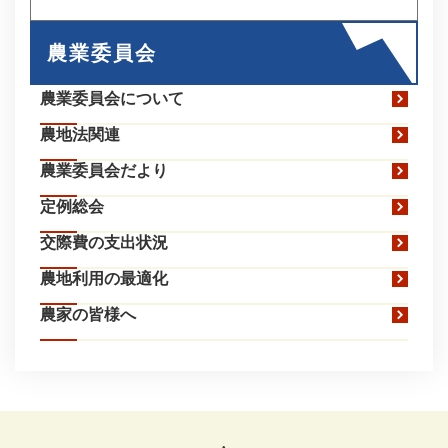
農業委員会
農業委員会について
農地法関連
農業委員会だより
定例総会
交際費の支出状況
農地利用の最適化
農家の皆様へ