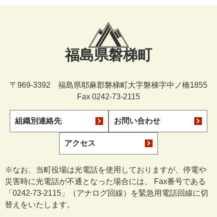
福島県磐梯町
〒969-3392 福島県耶麻郡磐梯町大字磐梯字中ノ橋1855
Fax 0242-73-2115
組織別連絡先
お問い合わせ
アクセス
※なお、当町役場は光電話を使用しておりますが、停電や
災害時に光電話が不通となった場合には、 Fax番号である
「0242-73-2115」（アナログ回線）を緊急用電話回線に切
替えをいたします。