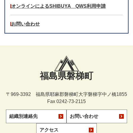
オンラインによるSHIBUYA QWS利用申請
お問い合わせ
福島県磐梯町
〒969-3392 福島県耶麻郡磐梯町大字磐梯字中ノ橋1855
Fax 0242-73-2115
組織別連絡先
お問い合わせ
アクセス