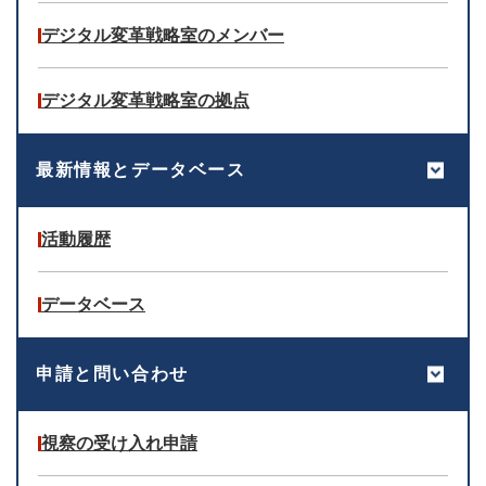
デジタル変革戦略室のメンバー
デジタル変革戦略室の拠点
最新情報とデータベース
活動履歴
データベース
申請と問い合わせ
視察の受け入れ申請