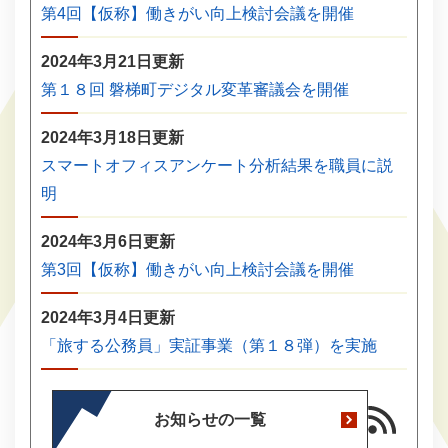
第4回【仮称】働きがい向上検討会議を開催
2024年3月21日更新
第１８回 磐梯町デジタル変革審議会を開催
2024年3月18日更新
スマートオフィスアンケート分析結果を職員に説
明
2024年3月6日更新
第3回【仮称】働きがい向上検討会議を開催
2024年3月4日更新
「旅する公務員」実証事業（第１８弾）を実施
お知らせの一覧