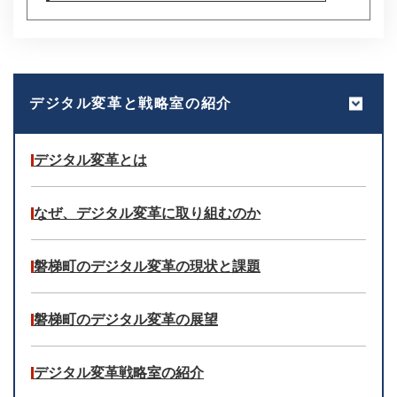
デジタル変革と戦略室の紹介
デジタル変革とは
なぜ、デジタル変革に取り組むのか
磐梯町のデジタル変革の現状と課題
磐梯町のデジタル変革の展望
デジタル変革戦略室の紹介