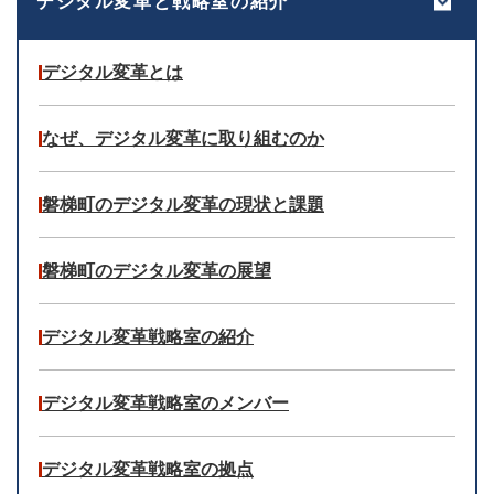
デジタル変革と戦略室の紹介
デジタル変革とは
なぜ、デジタル変革に取り組むのか
磐梯町のデジタル変革の現状と課題
磐梯町のデジタル変革の展望
デジタル変革戦略室の紹介
デジタル変革戦略室のメンバー
デジタル変革戦略室の拠点