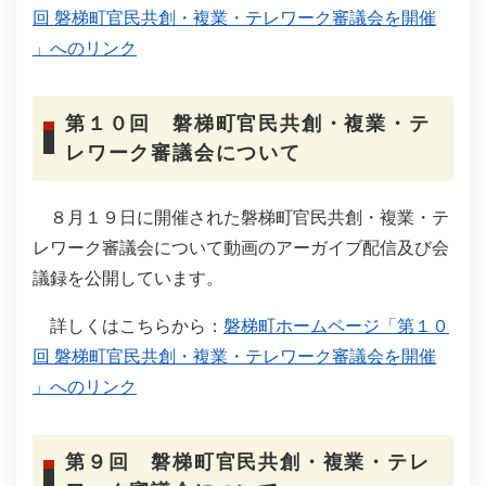
回 磐梯町官民共創・複業・テレワーク審議会を開催
」へのリンク
第１０回 磐梯町官民共創・複業・テ
レワーク審議会について
８月１９日に開催された磐梯町官民共創・複業・テ
レワーク審議会について動画のアーガイブ配信及び会
議録を公開しています。
詳しくはこちらから：
磐梯町ホームページ「第１０
回 磐梯町官民共創・複業・テレワーク審議会を開催
」へのリンク
第９回 磐梯町官民共創・複業・テレ