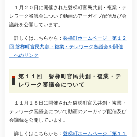
１月２０日に開催された磐梯町官民共創・複業・テ
レワーク審議会について動画のアーガイブ配信及び会
議録を公開しています。
詳しくはこちらから：
磐梯町ホームページ「第１２
回 磐梯町官民共創・複業・テレワーク審議会を開催
」へのリンク
第１１回 磐梯町官民共創・複業・テ
レワーク審議会について
１１月１８日に開催された磐梯町官民共創・複業・
テレワーク審議会について動画のアーガイブ配信及び
会議録を公開しています。
詳しくはこちらから：
磐梯町ホームページ「第１１