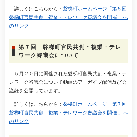
詳しくはこちらから：
磐梯町ホームページ「第８回
磐梯町官民共創・複業・テレワーク審議会を開催 」へ
のリンク
第７回 磐梯町官民共創・複業・テレ
ワーク審議会について
５月２０日に開催された磐梯町官民共創・複業・テ
レワーク審議会について動画のアーガイブ配信及び会
議録を公開しています。
詳しくはこちらから：
磐梯町ホームページ「第７回
磐梯町官民共創・複業・テレワーク審議会を開催 」へ
のリンク