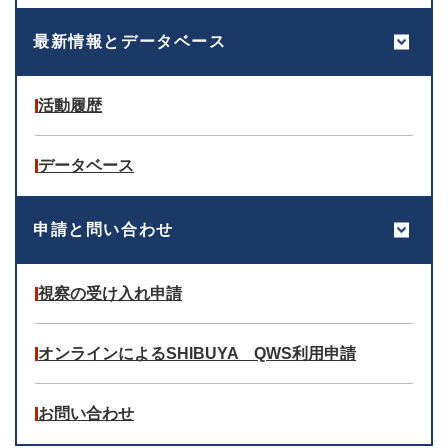
最新情報とデータベース
活動履歴
データベース
申請と問い合わせ
視察の受け入れ申請
オンラインによるSHIBUYA QWS利用申請
お問い合わせ