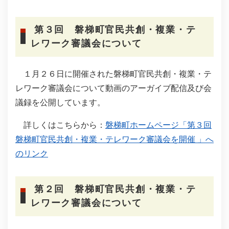
第３回 磐梯町官民共創・複業・テ
レワーク審議会について
１月２６日に開催された磐梯町官民共創・複業・テ
レワーク審議会について動画のアーガイブ配信及び会
議録を公開しています。
詳しくはこちらから：
磐梯町ホームページ「第３回
磐梯町官民共創・複業・テレワーク審議会を開催 」へ
のリンク
第２回 磐梯町官民共創・複業・テ
レワーク審議会について