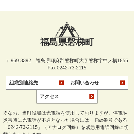
福島県磐梯町
〒969-3392 福島県耶麻郡磐梯町大字磐梯字中ノ橋1855
Fax 0242-73-2115
組織別連絡先
お問い合わせ
アクセス
※なお、当町役場は光電話を使用しておりますが、停電や
災害時に光電話が不通となった場合には、 Fax番号である
「0242-73-2115」（アナログ回線）を緊急用電話回線に切