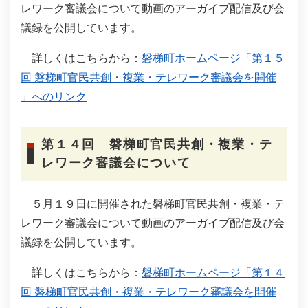
レワーク審議会について動画のアーガイブ配信及び会
議録を公開しています。
詳しくはこちらから：
磐梯町ホームページ「第１５
回 磐梯町官民共創・複業・テレワーク審議会を開催
」へのリンク
第１４回 磐梯町官民共創・複業・テ
レワーク審議会について
５月１９日に開催された磐梯町官民共創・複業・テ
レワーク審議会について動画のアーガイブ配信及び会
議録を公開しています。
詳しくはこちらから：
磐梯町ホームページ「第１４
回 磐梯町官民共創・複業・テレワーク審議会を開催