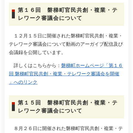
第１６回 磐梯町官民共創・複業・テ
レワーク審議会について
１２月１５日に開催された磐梯町官民共創・複業・
テレワーク審議会について動画のアーガイブ配信及び
会議録を公開しています。
詳しくはこちらから：
磐梯町ホームページ「第１６
回 磐梯町官民共創・複業・テレワーク審議会を開催
」へのリンク
第１５回 磐梯町官民共創・複業・テ
レワーク審議会について
８月２６日に開催された磐梯町官民共創・複業・テ