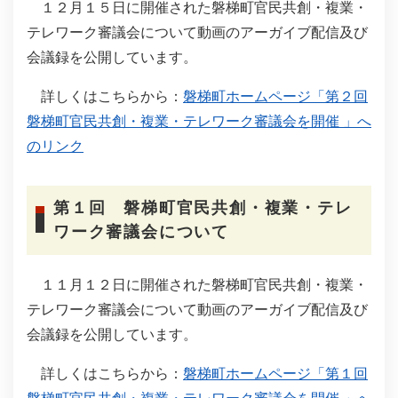
１２月１５日に開催された磐梯町官民共創・複業・
テレワーク審議会について動画のアーガイブ配信及び
会議録を公開しています。
詳しくはこちらから：
磐梯町ホームページ「第２回
磐梯町官民共創・複業・テレワーク審議会を開催 」へ
のリンク
第１回 磐梯町官民共創・複業・テレ
ワーク審議会について
１１月１２日に開催された磐梯町官民共創・複業・
テレワーク審議会について動画のアーガイブ配信及び
会議録を公開しています。
詳しくはこちらから：
磐梯町ホームページ「第１回