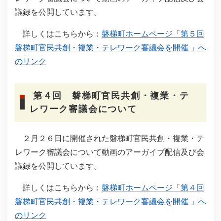
議録を公開しています。
詳しくはこちらから：
磐梯町ホームページ「第５回
磐梯町官民共創・複業・テレワーク審議会を開催 」へ
のリンク
第４回 磐梯町官民共創・複業・テ
レワーク審議会について
２月２６日に開催された磐梯町官民共創・複業・テ
レワーク審議会について動画のアーガイブ配信及び会
議録を公開しています。
詳しくはこちらから：
磐梯町ホームページ「第４回
磐梯町官民共創・複業・テレワーク審議会を開催 」へ
のリンク