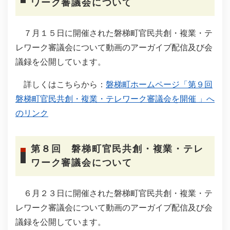
ワーク審議会について
７月１５日に開催された磐梯町官民共創・複業・テ
レワーク審議会について動画のアーガイブ配信及び会
議録を公開しています。
詳しくはこちらから：
磐梯町ホームページ「第９回
磐梯町官民共創・複業・テレワーク審議会を開催 」へ
のリンク
第８回 磐梯町官民共創・複業・テレ
ワーク審議会について
６月２３日に開催された磐梯町官民共創・複業・テ
レワーク審議会について動画のアーガイブ配信及び会
議録を公開しています。