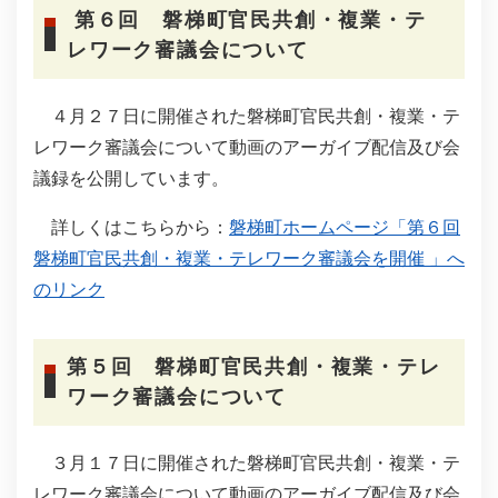
第６回 磐梯町官民共創・複業・テ
レワーク審議会について
４月２７日に開催された磐梯町官民共創・複業・テ
レワーク審議会について動画のアーガイブ配信及び会
議録を公開しています。
詳しくはこちらから：
磐梯町ホームページ「第６回
磐梯町官民共創・複業・テレワーク審議会を開催 」へ
のリンク
第５回 磐梯町官民共創・複業・テレ
ワーク審議会について
３月１７日に開催された磐梯町官民共創・複業・テ
レワーク審議会について動画のアーガイブ配信及び会