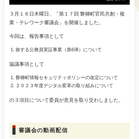
３月１６日木曜日、「第１７回 磐梯町官民共創・複
業・テレワーク審議会」を開催しました。
今回は、報告事項として
旅する公務員実証事業（第6弾）について
協議事項として
磐梯町情報セキュリティポリシーの改定について
２０２３年度デジタル変革の取り組みについて​
の３項目について委員が意見を取り交わしました。
​​
審議会の動画配信