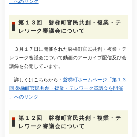
」へのリンク
第１３回 磐梯町官民共創・複業・テ
レワーク審議会について
３月１７日に開催された磐梯町官民共創・複業・テ
レワーク審議会について動画のアーガイブ配信及び会
議録を公開しています。
詳しくはこちらから：
磐梯町ホームページ「第１３
回 磐梯町官民共創・複業・テレワーク審議会を開催
」へのリンク
第１２回 磐梯町官民共創・複業・テ
レワーク審議会について