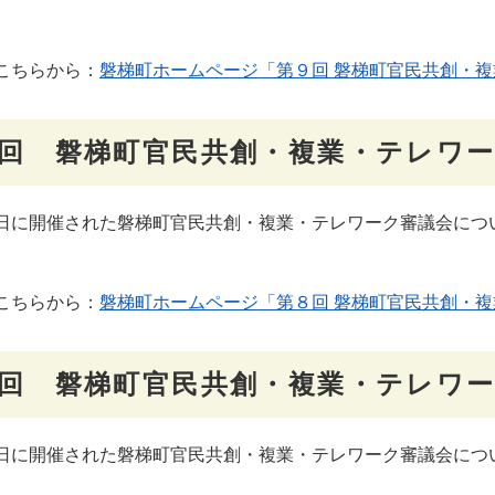
。
こちらから：
磐梯町ホームページ「第９回 磐梯町官民共創・複
回 磐梯町官民共創・複業・テレワ
に開催された磐梯町官民共創・複業・テレワーク審議会につ
。
こちらから：
磐梯町ホームページ「第８回 磐梯町官民共創・複
回 磐梯町官民共創・複業・テレワ
に開催された磐梯町官民共創・複業・テレワーク審議会につ
。