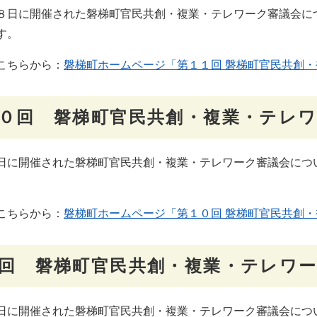
日に開催された磐梯町官民共創・複業・テレワーク審議会に
す。
こちらから：
磐梯町ホームページ「第１１回 磐梯町官民共創・
０回 磐梯町官民共創・複業・テレ
に開催された磐梯町官民共創・複業・テレワーク審議会につ
。
こちらから：
磐梯町ホームページ「第１０回 磐梯町官民共創・
回 磐梯町官民共創・複業・テレワ
に開催された磐梯町官民共創・複業・テレワーク審議会につ