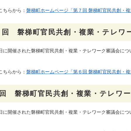
こちらから：
磐梯町ホームページ「第７回 磐梯町官民共創・複
回 磐梯町官民共創・複業・テレワ
に開催された磐梯町官民共創・複業・テレワーク審議会につ
。
こちらから：
磐梯町ホームページ「第６回 磐梯町官民共創・複
回 磐梯町官民共創・複業・テレワ
に開催された磐梯町官民共創・複業・テレワーク審議会につ
。