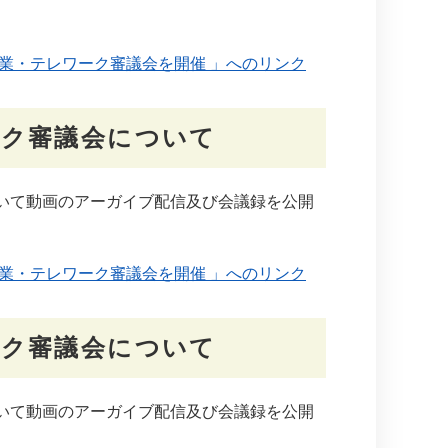
業・テレワーク審議会を開催 」へのリンク
ーク審議会について
いて動画のアーガイブ配信及び会議録を公開
業・テレワーク審議会を開催 」へのリンク
ーク審議会について
いて動画のアーガイブ配信及び会議録を公開