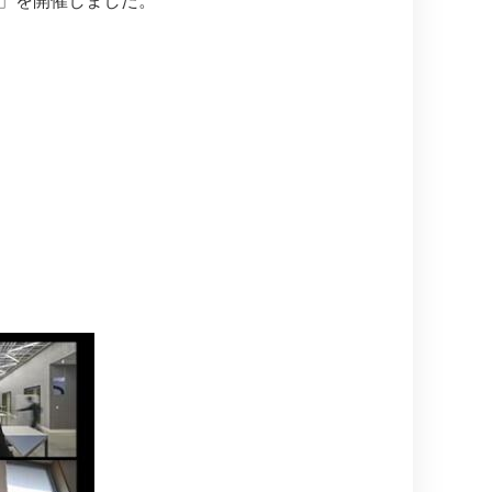
会」を開催しました。