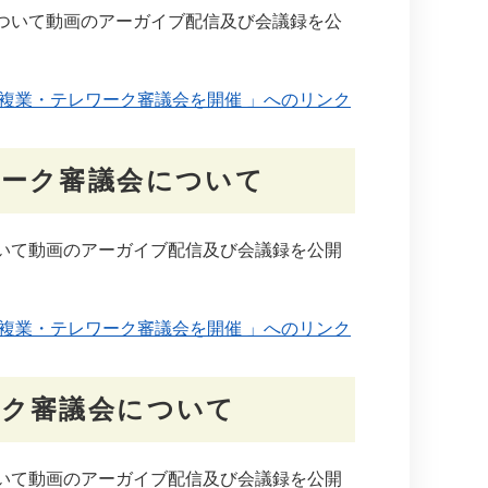
ついて動画のアーガイブ配信及び会議録を公
複業・テレワーク審議会を開催 」へのリンク
ワーク審議会について
いて動画のアーガイブ配信及び会議録を公開
複業・テレワーク審議会を開催 」へのリンク
ーク審議会について
いて動画のアーガイブ配信及び会議録を公開