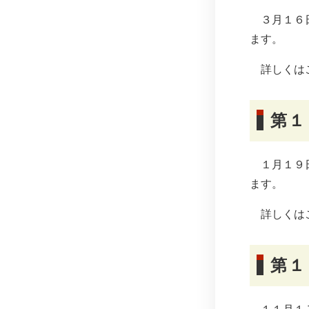
３月１６日
ます。
詳しくは
第１
１月１９日
ます。
詳しくは
第１