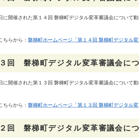
に開催された第１４回 磐梯町デジタル変革審議会について動
こちらから：
磐梯町ホームページ「第１４回 磐梯町デジタル変
３回 磐梯町デジタル変革審議会に
に開催された第１３回 磐梯町デジタル変革審議会について動
こちらから：
磐梯町ホームページ「第１３回 磐梯町デジタル変
２回 磐梯町デジタル変革審議会に