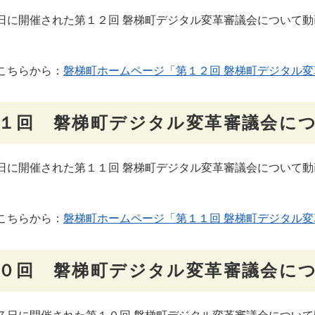
に開催された第１２回 磐梯町デジタル変革審議会について動
こちらから：
磐梯町ホームページ「第１２回 磐梯町デジタル変
１回 磐梯町デジタル変革審議会に
に開催された第１１回 磐梯町デジタル変革審議会について動
こちらから：
磐梯町ホームページ「第１１回 磐梯町デジタル変
０回 磐梯町デジタル変革審議会に