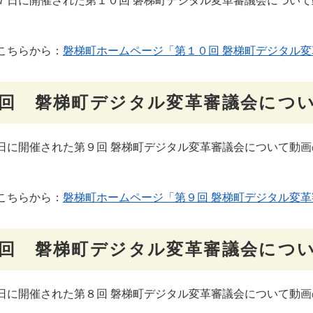
日に開催された第１０回 磐梯町デジタル変革審議会について
こちらから：
磐梯町ホームページ「第１０回 磐梯町デジタル変
回 磐梯町デジタル変革審議会につ
に開催された第９回 磐梯町デジタル変革審議会について動画
こちらから：
磐梯町ホームページ「第９回 磐梯町デジタル変革
回 磐梯町デジタル変革審議会につ
に開催された第８回 磐梯町デジタル変革審議会について動画