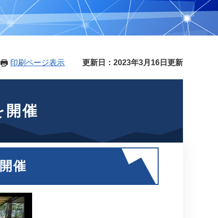
印刷ページ表示
更新日：2023年3月16日更新
を開催
を開催