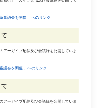
動画のアーガイブ配信及び会議録を公開して
革審議会を開催 」へのリンク
いて
のアーガイブ配信及び会議録を公開していま
審議会を開催 」へのリンク
いて
のアーガイブ配信及び会議録を公開していま