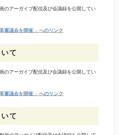
画のアーガイブ配信及び会議録を公開してい
革審議会を開催 」へのリンク
ついて
画のアーガイブ配信及び会議録を公開してい
革審議会を開催 」へのリンク
ついて