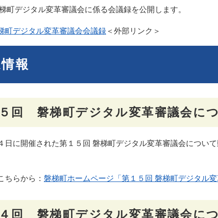
磐梯町デジタル変革審議会に係る会議録を公開します。
梯町デジタル変革審議会会議録
＜外部リンク＞
連情報
５回 磐梯町デジタル変革審議会に
日に開催された第１５回 磐梯町デジタル変革審議会について
こちらから：
磐梯町ホームページ「第１５回 磐梯町デジタル変
４回 磐梯町デジタル変革審議会に