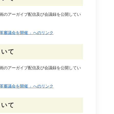
画のアーガイブ配信及び会議録を公開してい
革審議会を開催 」へのリンク
ついて
画のアーガイブ配信及び会議録を公開してい
革審議会を開催 」へのリンク
ついて