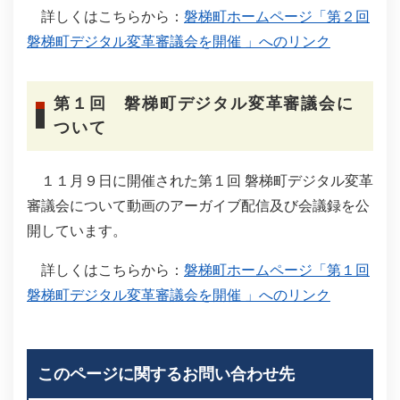
詳しくはこちらから：
磐梯町ホームページ「第２回
磐梯町デジタル変革審議会を開催 」へのリンク
第１回 磐梯町デジタル変革審議会に
ついて
１１月９日に開催された第１回 磐梯町デジタル変革
審議会について動画のアーガイブ配信及び会議録を公
開しています。
詳しくはこちらから：
磐梯町ホームページ「第１回
磐梯町デジタル変革審議会を開催 」へのリンク
このページに関するお問い合わせ先