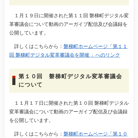
１月１９日に開催された第１１回 磐梯町デジタル変
革審議会について動画のアーガイブ配信及び会議録を
公開しています。
詳しくはこちらから：
磐梯町ホームページ「第１１
回 磐梯町デジタル変革審議会を開催 」へのリンク
第１０回 磐梯町デジタル変革審議会
について
１１月１７日に開催された第１０回 磐梯町デジタル
変革審議会について動画のアーガイブ配信及び会議録
を公開しています。
詳しくはこちらから：
磐梯町ホームページ「第１０