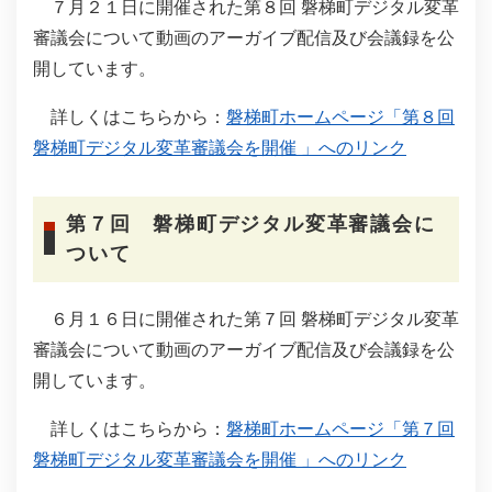
７月２１日に開催された第８回 磐梯町デジタル変革
審議会について動画のアーガイブ配信及び会議録を公
開しています。
詳しくはこちらから：
磐梯町ホームページ「第８回
磐梯町デジタル変革審議会を開催 」へのリンク
第７回 磐梯町デジタル変革審議会に
ついて
６月１６日に開催された第７回 磐梯町デジタル変革
審議会について動画のアーガイブ配信及び会議録を公
開しています。
詳しくはこちらから：
磐梯町ホームページ「第７回
磐梯町デジタル変革審議会を開催 」へのリンク