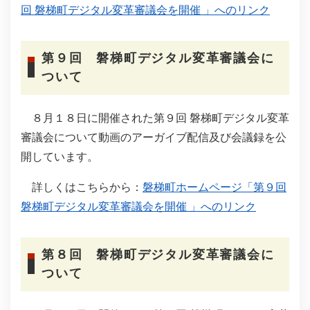
回 磐梯町デジタル変革審議会を開催 」へのリンク
第９回 磐梯町デジタル変革審議会に
ついて
８月１８日に開催された第９回 磐梯町デジタル変革
審議会について動画のアーガイブ配信及び会議録を公
開しています。
詳しくはこちらから：
磐梯町ホームページ「第９回
磐梯町デジタル変革審議会を開催 」へのリンク
第８回 磐梯町デジタル変革審議会に
ついて