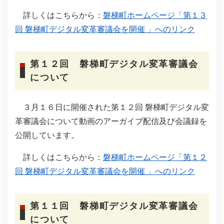
詳しくはこちらから：
磐梯町ホームページ「第１３
回 磐梯町デジタル変革審議会を開催 」へのリンク
第１２回 磐梯町デジタル変革審議会
について
３月１６日に開催された第１２回 磐梯町デジタル変
革審議会について動画のアーガイブ配信及び会議録を
公開しています。
詳しくはこちらから：
磐梯町ホームページ「第１２
回 磐梯町デジタル変革審議会を開催 」へのリンク
第１１回 磐梯町デジタル変革審議会
について