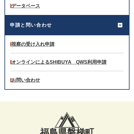
データベース
申請と問い合わせ
視察の受け入れ申請
オンラインによるSHIBUYA QWS利用申請
お問い合わせ
福島県磐梯町