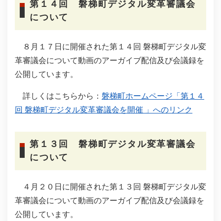
第１４回 磐梯町デジタル変革審議会
について
８月１７日に開催された第１４回 磐梯町デジタル変
革審議会について動画のアーガイブ配信及び会議録を
公開しています。
詳しくはこちらから：
磐梯町ホームページ「第１４
回 磐梯町デジタル変革審議会を開催 」へのリンク
第１３回 磐梯町デジタル変革審議会
について
４月２０日に開催された第１３回 磐梯町デジタル変
革審議会について動画のアーガイブ配信及び会議録を
公開しています。