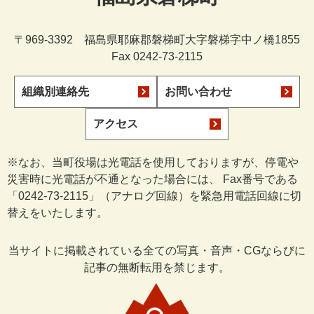
〒969-3392 福島県耶麻郡磐梯町大字磐梯字中ノ橋1855
Fax 0242-73-2115
組織別連絡先
お問い合わせ
アクセス
※なお、当町役場は光電話を使用しておりますが、停電や
災害時に光電話が不通となった場合には、 Fax番号である
「0242-73-2115」（アナログ回線）を緊急用電話回線に切
替えをいたします。
当サイトに掲載されている全ての写真・音声・CGならびに
記事の無断転用を禁じます。