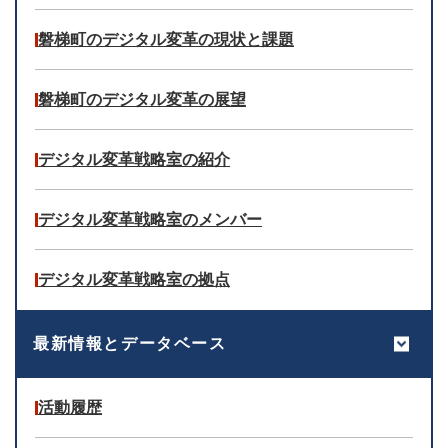
磐梯町のデジタル変革の現状と課題
磐梯町のデジタル変革の展望
デジタル変革戦略室の紹介
デジタル変革戦略室のメンバー
デジタル変革戦略室の拠点
最新情報とデータベース
活動履歴