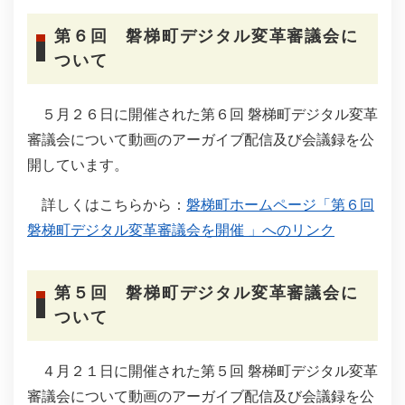
第６回 磐梯町デジタル変革審議会に
ついて
５月２６日に開催された第６回 磐梯町デジタル変革
審議会について動画のアーガイブ配信及び会議録を公
開しています。
詳しくはこちらから：
磐梯町ホームページ「第６回
磐梯町デジタル変革審議会を開催 」へのリンク
第５回 磐梯町デジタル変革審議会に
ついて
４月２１日に開催された第５回 磐梯町デジタル変革
審議会について動画のアーガイブ配信及び会議録を公