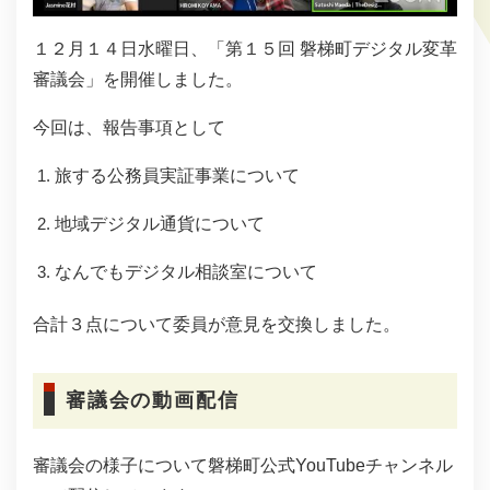
１２月１４日水曜日、「第１５回 磐梯町デジタル変革
審議会」を開催しました。
今回は、報告事項として
旅する公務員実証事業について
地域デジタル通貨について
なんでもデジタル相談室について​
合計３点について委員が意見を交換しました。
審議会の動画配信
審議会の様子について磐梯町公式YouTubeチャンネル