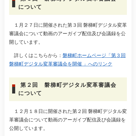
について
１月２７日に開催された第３回 磐梯町デジタル変革
審議会について動画のアーガイブ配信及び会議録を公
開しています。
詳しくはこちらから：
磐梯町ホームページ「第３回
磐梯町デジタル変革審議会を開催 」へのリンク
第２回 磐梯町デジタル変革審議会
について
１２月１８日に開催された第２回 磐梯町デジタル変
革審議会について動画のアーガイブ配信及び会議録を
公開しています。