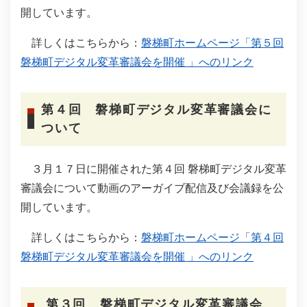
開しています。
詳しくはこちらから：
磐梯町ホームページ「第５回
磐梯町デジタル変革審議会を開催 」へのリンク
第４回 磐梯町デジタル変革審議会に
ついて
３月１７日に開催された第４回 磐梯町デジタル変革
審議会について動画のアーガイブ配信及び会議録を公
開しています。
詳しくはこちらから：
磐梯町ホームページ「第４回
磐梯町デジタル変革審議会を開催 」へのリンク
第３回 磐梯町デジタル変革審議会