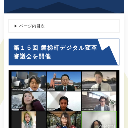
ページ内目次
第１５回 磐梯町デジタル変革
審議会を開催