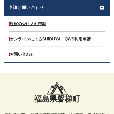
申請と問い合わせ
視察の受け入れ申請
オンラインによるSHIBUYA QWS利用申請
お問い合わせ
福島県磐梯町