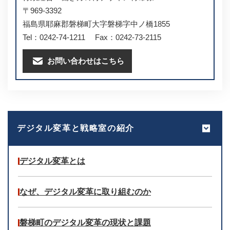
〒969-3392
福島県耶麻郡磐梯町大字磐梯字中ノ橋1855
Tel：0242-74-1211
Fax：0242-73-2115
お問い合わせはこちら
デジタル変革と戦略室の紹介
デジタル変革とは
なぜ、デジタル変革に取り組むのか
磐梯町のデジタル変革の現状と課題