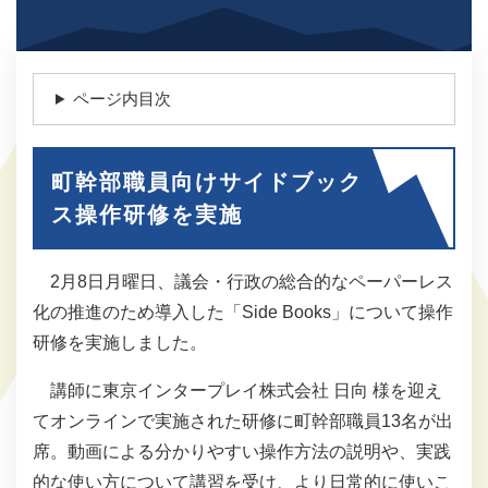
ページ内目次
町幹部職員向けサイドブック
ス操作研修を実施
2月8日月曜日、議会・行政の総合的なペーパーレス
化の推進のため導入した「Side Books」について操作
研修を実施しました。
講師に東京インタープレイ株式会社 日向 様を迎え
てオンラインで実施された研修に町幹部職員13名が出
席。動画による分かりやすい操作方法の説明や、実践
的な使い方について講習を受け、より日常的に使いこ