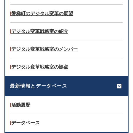
磐梯町のデジタル変革の展望
デジタル変革戦略室の紹介
デジタル変革戦略室のメンバー
デジタル変革戦略室の拠点
最新情報とデータベース
活動履歴
データベース