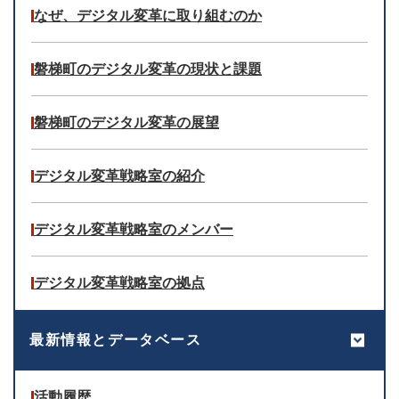
なぜ、デジタル変革に取り組むのか
磐梯町のデジタル変革の現状と課題
磐梯町のデジタル変革の展望
デジタル変革戦略室の紹介
デジタル変革戦略室のメンバー
デジタル変革戦略室の拠点
最新情報とデータベース
活動履歴