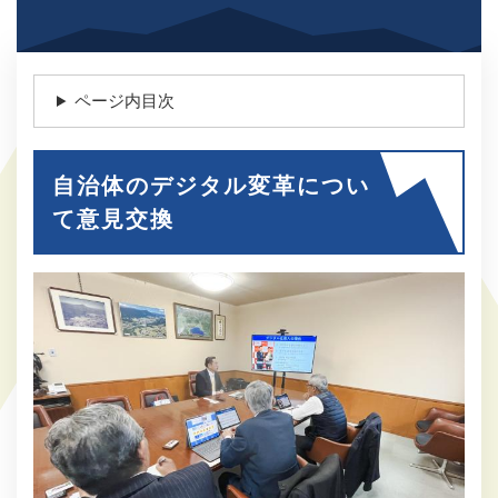
ページ内目次
自治体のデジタル変革につい
て意見交換