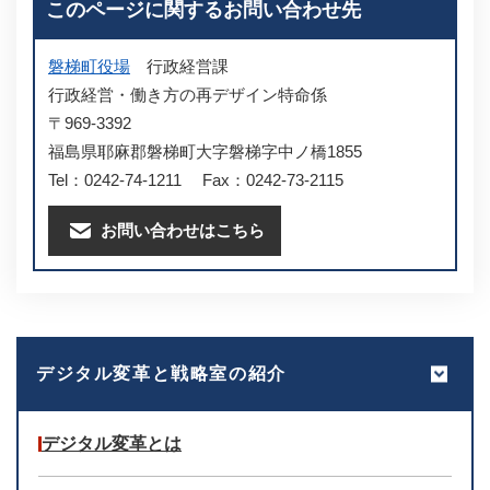
このページに関するお問い合わせ先
磐梯町役場
行政経営課
行政経営・働き方の再デザイン特命係
〒969-3392
福島県耶麻郡磐梯町大字磐梯字中ノ橋1855
Tel：0242-74-1211
Fax：0242-73-2115
お問い合わせはこちら
デジタル変革と戦略室の紹介
デジタル変革とは