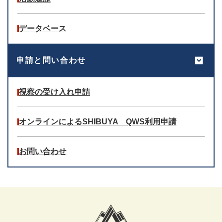
データベース
申請と問い合わせ
視察の受け入れ申請
オンラインによるSHIBUYA QWS利用申請
お問い合わせ