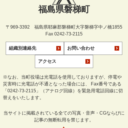
福島県磐梯町
〒969-3392 福島県耶麻郡磐梯町大字磐梯字中ノ橋1855
Fax 0242-73-2115
組織別連絡先
お問い合わせ
アクセス
※なお、当町役場は光電話を使用しておりますが、停電や
災害時に光電話が不通となった場合には、 Fax番号である
「0242-73-2115」（アナログ回線）を緊急用電話回線に切
替えをいたします。
当サイトに掲載されている全ての写真・音声・CGならびに
記事の無断転用を禁じます。