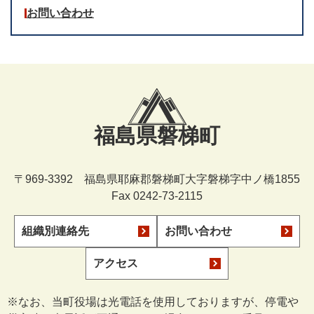
お問い合わせ
福島県磐梯町
〒969-3392 福島県耶麻郡磐梯町大字磐梯字中ノ橋1855
Fax 0242-73-2115
組織別連絡先
お問い合わせ
アクセス
※なお、当町役場は光電話を使用しておりますが、停電や