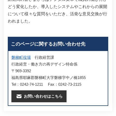
どう変化したか、導入したシステムやこれからの展開
について様々な質問をいただき、活発な意見交換が行
われました。
このページに関するお問い合わせ先
磐梯町役場
行政経営課
行政経営・働き方の再デザイン特命係
〒969-3392
福島県耶麻郡磐梯町大字磐梯字中ノ橋1855
Tel：0242-74-1211
Fax：0242-73-2115
お問い合わせはこちら