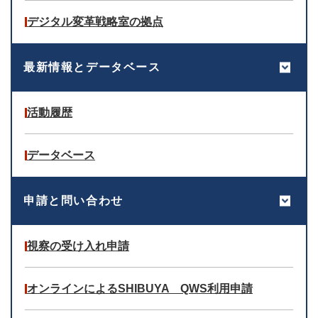
デジタル変革戦略室の拠点
最新情報とデータベース
活動履歴
データベース
申請と問い合わせ
視察の受け入れ申請
オンラインによるSHIBUYA QWS利用申請