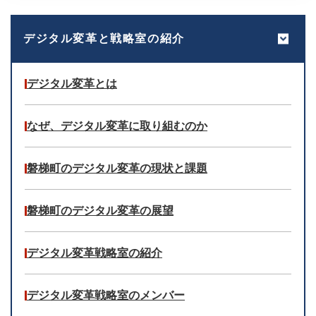
デジタル変革と戦略室の紹介
デジタル変革とは
なぜ、デジタル変革に取り組むのか
磐梯町のデジタル変革の現状と課題
磐梯町のデジタル変革の展望
デジタル変革戦略室の紹介
デジタル変革戦略室のメンバー