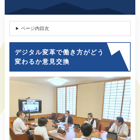
ページ内目次
デジタル変革で働き方がどう
変わるか意見交換