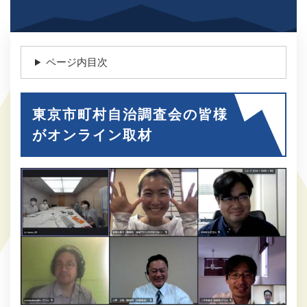
ページ内目次
東京市町村自治調査会の皆様
がオンライン取材