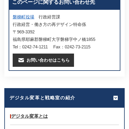
このページに関するお問い合わせ先
磐梯町役場
行政経営課
行政経営・働き方の再デザイン特命係
〒969-3392
福島県耶麻郡磐梯町大字磐梯字中ノ橋1855
Tel：0242-74-1211
Fax：0242-73-2115
お問い合わせはこちら
デジタル変革と戦略室の紹介
デジタル変革とは