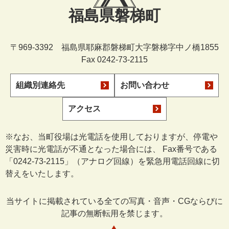
福島県磐梯町
〒969-3392 福島県耶麻郡磐梯町大字磐梯字中ノ橋1855
Fax 0242-73-2115
組織別連絡先
お問い合わせ
アクセス
※なお、当町役場は光電話を使用しておりますが、停電や
災害時に光電話が不通となった場合には、 Fax番号である
「0242-73-2115」（アナログ回線）を緊急用電話回線に切
替えをいたします。
当サイトに掲載されている全ての写真・音声・CGならびに
記事の無断転用を禁じます。