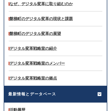
なぜ、デジタル変革に取り組むのか
磐梯町のデジタル変革の現状と課題
磐梯町のデジタル変革の展望
デジタル変革戦略室の紹介
デジタル変革戦略室のメンバー
デジタル変革戦略室の拠点
最新情報とデータベース
活動履歴