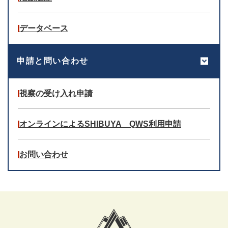
データベース
申請と問い合わせ
視察の受け入れ申請
オンラインによるSHIBUYA QWS利用申請
お問い合わせ