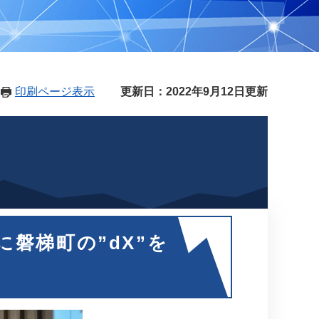
印刷ページ表示
更新日：2022年9月12日更新
磐梯町の”dX”を