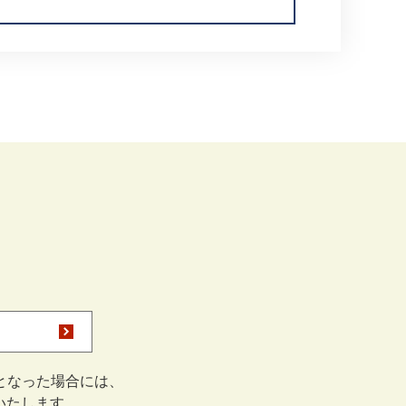
となった場合には、
をいたします。