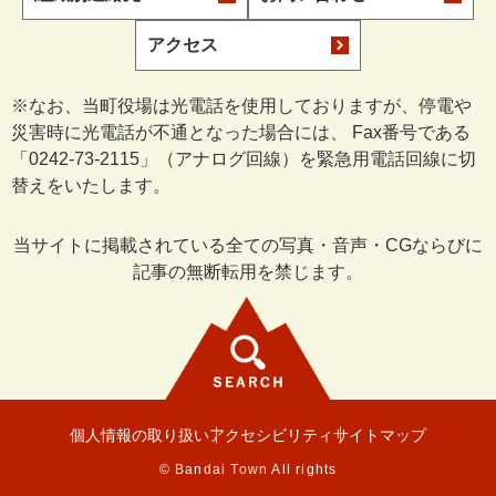
アクセス
※なお、当町役場は光電話を使用しておりますが、停電や
災害時に光電話が不通となった場合には、 Fax番号である
「0242-73-2115」（アナログ回線）を緊急用電話回線に切
替えをいたします。
当サイトに掲載されている全ての写真・音声・CGならびに
記事の無断転用を禁じます。
個人情報の取り扱い
アクセシビリティ
サイトマップ
© Bandai Town All rights