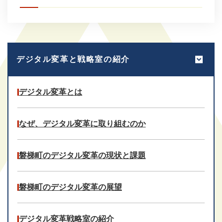
デジタル変革と戦略室の紹介
デジタル変革とは
なぜ、デジタル変革に取り組むのか
磐梯町のデジタル変革の現状と課題
磐梯町のデジタル変革の展望
デジタル変革戦略室の紹介