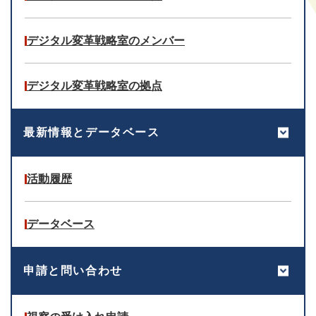
デジタル変革戦略室のメンバー
デジタル変革戦略室の拠点
最新情報とデータベース
活動履歴
データベース
申請と問い合わせ