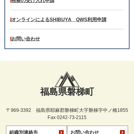
視察の受け入れ申請
オンラインによるSHIBUYA QWS利用申請
お問い合わせ
福島県磐梯町
〒969-3392 福島県耶麻郡磐梯町大字磐梯字中ノ橋1855
Fax 0242-73-2115
組織別連絡先
お問い合わせ