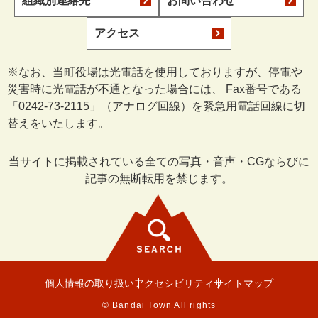
組織別連絡先
お問い合わせ
アクセス
※なお、当町役場は光電話を使用しておりますが、停電や
災害時に光電話が不通となった場合には、 Fax番号である
「0242-73-2115」（アナログ回線）を緊急用電話回線に切
替えをいたします。
当サイトに掲載されている全ての写真・音声・CGならびに
記事の無断転用を禁じます。
個人情報の取り扱い
アクセシビリティ
サイトマップ
© Bandai Town All rights