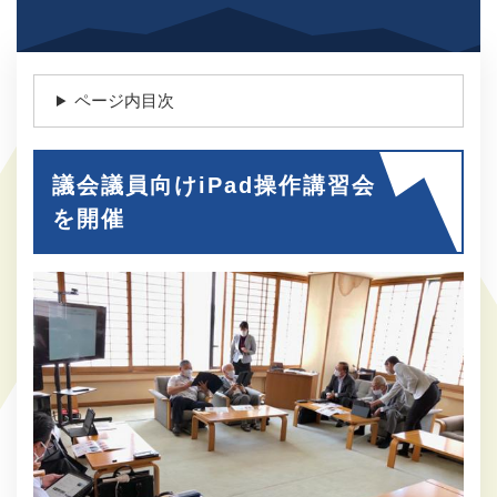
ページ内目次
議会議員向けiPad操作講習会
を開催