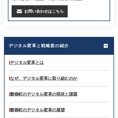
お問い合わせはこちら
デジタル変革と戦略室の紹介
デジタル変革とは
なぜ、デジタル変革に取り組むのか
磐梯町のデジタル変革の現状と課題
磐梯町のデジタル変革の展望