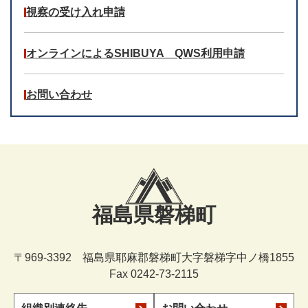
視察の受け入れ申請
オンラインによるSHIBUYA QWS利用申請
お問い合わせ
福島県磐梯町
〒969-3392 福島県耶麻郡磐梯町大字磐梯字中ノ橋1855
Fax 0242-73-2115