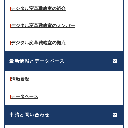
デジタル変革戦略室の紹介
デジタル変革戦略室のメンバー
デジタル変革戦略室の拠点
最新情報とデータベース
活動履歴
データベース
申請と問い合わせ