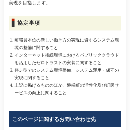
実現を目指します。
協定事項
町職員本位の新しい働き方の実現に資するシステム環
境の整備に関すること
インターネット接続環境におけるパブリッククラウド
を活用したゼロトラストの実装に関すること
伴走型でのシステム環境整備、システム運用・保守の
実現に関すること
上記に掲げるもののほか、磐梯町の活性化及び町民サ
ービスの向上に関すること
このページに関するお問い合わせ先