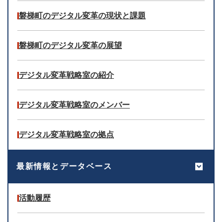
磐梯町のデジタル変革の現状と課題
磐梯町のデジタル変革の展望
デジタル変革戦略室の紹介
デジタル変革戦略室のメンバー
デジタル変革戦略室の拠点
最新情報とデータベース
活動履歴