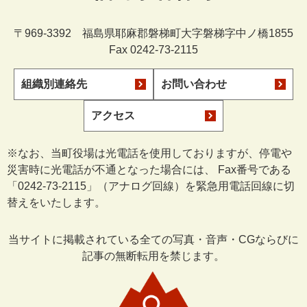
〒969-3392 福島県耶麻郡磐梯町大字磐梯字中ノ橋1855
Fax 0242-73-2115
組織別連絡先
お問い合わせ
アクセス
※なお、当町役場は光電話を使用しておりますが、停電や
災害時に光電話が不通となった場合には、 Fax番号である
「0242-73-2115」（アナログ回線）を緊急用電話回線に切
替えをいたします。
当サイトに掲載されている全ての写真・音声・CGならびに
記事の無断転用を禁じます。