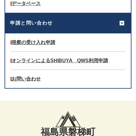
データベース
申請と問い合わせ
視察の受け入れ申請
オンラインによるSHIBUYA QWS利用申請
お問い合わせ
福島県磐梯町