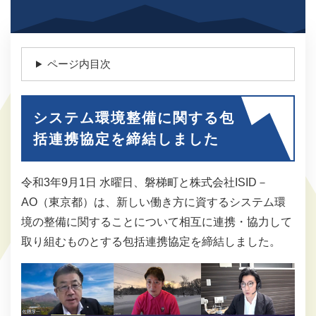
ページ内目次
システム環境整備に関する包
括連携協定を締結しました
令和3年9月1日 水曜日、磐梯町と株式会社ISID－
AO（東京都）は、新しい働き方に資するシステム環
境の整備に関することについて相互に連携・協力して
取り組むものとする包括連携協定を締結しました。