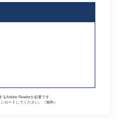
dobe Readerが必要です。
らダウンロードしてください。（無料）