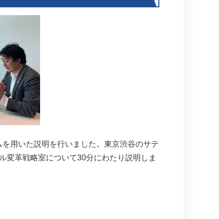
ムを用いた説明を行いました。東京渋谷のサテ
ル変革戦略室について30分にわたり説明しま