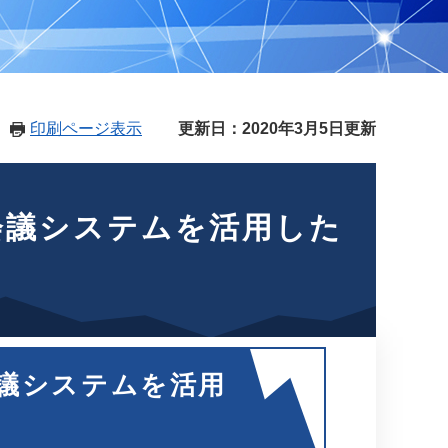
印刷ページ表示
更新日：2020年3月5日更新
会議システムを活用した
議システムを活用