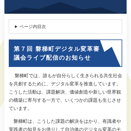
ページ内目次
第７回 磐梯町デジタル変革審
議会ライブ配信のお知らせ
磐梯町では、誰もが自分らしく生きられる共生社会
を共創するために、デジタル変革を推進しています。
こうした活動は、課題解決、価値創造や新しい世界観
の構築に寄与する一方で、いくつかの課題も生じさせ
ています。
磐梯町は、こうした課題の解決をはかり、有識者や
実践者の知見をお借りして自治体のデジタル変革のモ