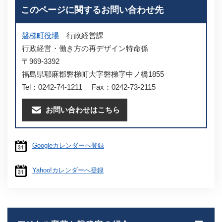
このページに関するお問い合わせ先
磐梯町役場
行政経営課
行政経営・働き方の再デザイン特命係
〒969-3392
福島県耶麻郡磐梯町大字磐梯字中ノ橋1855
Tel：0242-74-1211
Fax：0242-73-2115
お問い合わせはこちら
Googleカレンダーへ登録
Yahoo!カレンダーへ登録