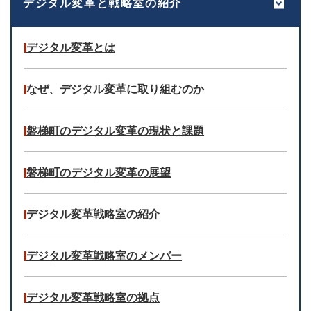
デジタル変革と戦略室の紹介
デジタル変革とは
なぜ、デジタル変革に取り組むのか
磐梯町のデジタル変革の現状と課題
磐梯町のデジタル変革の展望
デジタル変革戦略室の紹介
デジタル変革戦略室のメンバー
デジタル変革戦略室の拠点