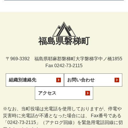
福島県磐梯町
〒969-3392 福島県耶麻郡磐梯町大字磐梯字中ノ橋1855
Fax 0242-73-2115
組織別連絡先
お問い合わせ
アクセス
※なお、当町役場は光電話を使用しておりますが、停電や
災害時に光電話が不通となった場合には、 Fax番号である
「0242-73-2115」（アナログ回線）を緊急用電話回線に切