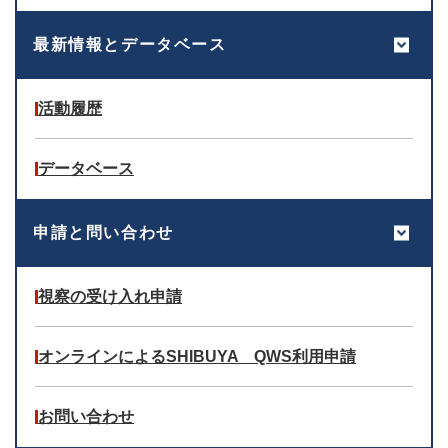
最新情報とデータベース
活動履歴
データベース
申請と問い合わせ
視察の受け入れ申請
オンラインによるSHIBUYA QWS利用申請
お問い合わせ