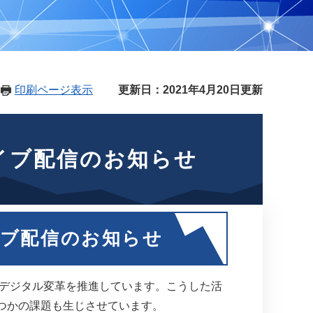
印刷ページ表示
更新日：2021年4月20日更新
イブ配信のお知らせ
イブ配信のお知らせ
デジタル変革を推進しています。こうした活
つかの課題も生じさせています。