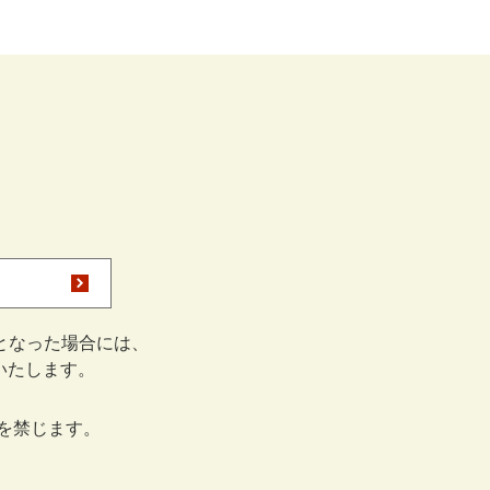
となった場合には、
をいたします。
を禁じます。