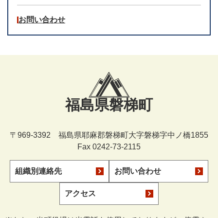
お問い合わせ
福島県磐梯町
〒969-3392 福島県耶麻郡磐梯町大字磐梯字中ノ橋1855
Fax 0242-73-2115
組織別連絡先
お問い合わせ
アクセス