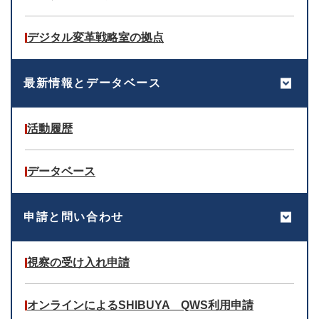
デジタル変革戦略室の拠点
最新情報とデータベース
活動履歴
データベース
申請と問い合わせ
視察の受け入れ申請
オンラインによるSHIBUYA QWS利用申請