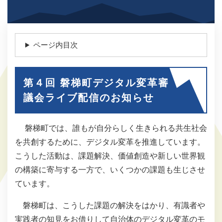
ページ内目次
第４回 磐梯町デジタル変革審
議会ライブ配信のお知らせ
磐梯町では、誰もが自分らしく生きられる共生社会
を共創するために、デジタル変革を推進しています。
こうした活動は、課題解決、価値創造や新しい世界観
の構築に寄与する一方で、いくつかの課題も生じさせ
ています。
磐梯町は、こうした課題の解決をはかり、有識者や
実践者の知見をお借りして自治体のデジタル変革のモ