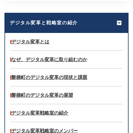
デジタル変革と戦略室の紹介
デジタル変革とは
なぜ、デジタル変革に取り組むのか
磐梯町のデジタル変革の現状と課題
磐梯町のデジタル変革の展望
デジタル変革戦略室の紹介
デジタル変革戦略室のメンバー