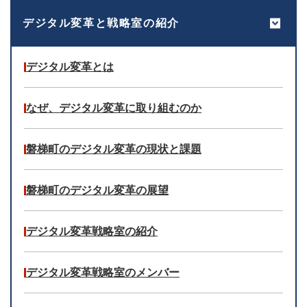
デジタル変革と戦略室の紹介
デジタル変革とは
なぜ、デジタル変革に取り組むのか
磐梯町のデジタル変革の現状と課題
磐梯町のデジタル変革の展望
デジタル変革戦略室の紹介
デジタル変革戦略室のメンバー