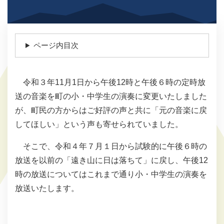
ページ内目次
令和３年11月1日から午後12時と午後６時の定時放
送の音楽を町の小・中学生の演奏に変更いたしました
が、町民の方からはご好評の声と共に「元の音楽に戻
してほしい」という声も寄せられていました。
そこで、令和４年７月１日から試験的に午後６時の
放送を以前の「遠き山に日は落ちて」に戻し、午後12
時の放送についてはこれまで通り小・中学生の演奏を
放送いたします。