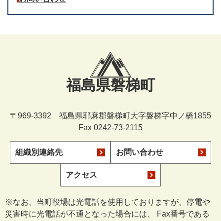
福島県磐梯町
〒969-3392 福島県耶麻郡磐梯町大字磐梯字中ノ橋1855
Fax 0242-73-2115
組織別連絡先
お問い合わせ
アクセス
※なお、当町役場は光電話を使用しておりますが、停電や
災害時に光電話が不通となった場合には、 Fax番号である