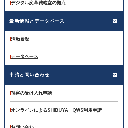
デジタル変革戦略室の拠点
最新情報とデータベース
活動履歴
データベース
申請と問い合わせ
視察の受け入れ申請
オンラインによるSHIBUYA QWS利用申請
お問い合わせ