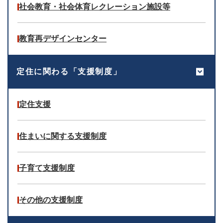
社会教育・社会体育レクレーション施設等
教育再デザインセンター
定住に関わる「支援制度」
定住支援
住まいに関する支援制度
子育て支援制度
その他の支援制度