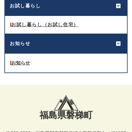
お試し暮らし
お試し暮らし（お試し住宅）
お知らせ
お知らせ
福島県磐梯町