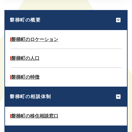
磐梯町の概要
磐梯町のロケーション
磐梯町の人口
磐梯町の特徴
磐梯町の相談体制
磐梯町の移住相談窓口