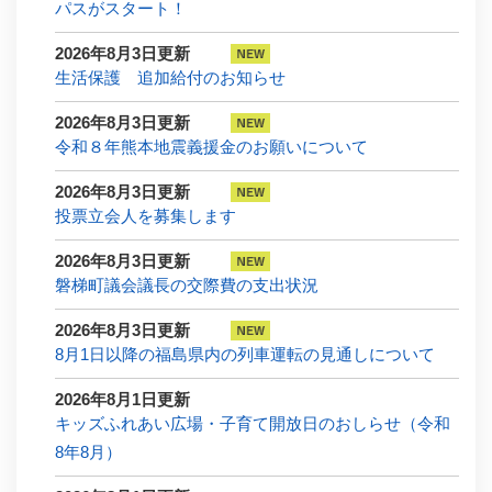
パスがスタート！
2026年8月3日更新
生活保護 追加給付のお知らせ
2026年8月3日更新
令和８年熊本地震義援金のお願いについて
2026年8月3日更新
投票立会人を募集します
2026年8月3日更新
磐梯町議会議長の交際費の支出状況
2026年8月3日更新
8月1日以降の福島県内の列車運転の見通しについて
2026年8月1日更新
キッズふれあい広場・子育て開放日のおしらせ（令和
8年8月）