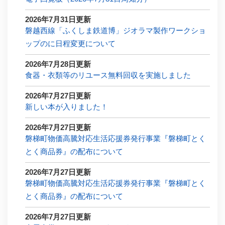
2026年7月31日更新
磐越西線「ふくしま鉄道博」ジオラマ製作ワークショ
ップのに日程変更について
2026年7月28日更新
食器・衣類等のリユース無料回収を実施しました
2026年7月27日更新
新しい本が入りました！
2026年7月27日更新
磐梯町物価高騰対応生活応援券発行事業『磐梯町とく
とく商品券』の配布について
2026年7月27日更新
磐梯町物価高騰対応生活応援券発行事業『磐梯町とく
とく商品券』の配布について
2026年7月27日更新