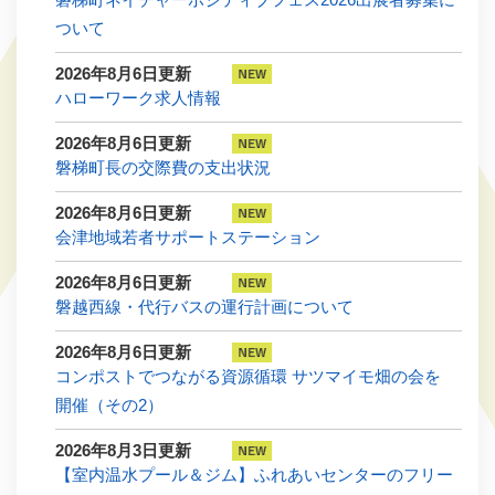
ついて
2026年8月6日更新
ハローワーク求人情報
2026年8月6日更新
磐梯町長の交際費の支出状況
2026年8月6日更新
会津地域若者サポートステーション
2026年8月6日更新
磐越西線・代行バスの運行計画について
2026年8月6日更新
コンポストでつながる資源循環 サツマイモ畑の会を
開催（その2）
2026年8月3日更新
【室内温水プール＆ジム】ふれあいセンターのフリー