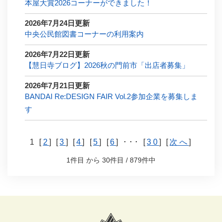
本屋大賞2026コーナーができました！
2026年7月24日更新
中央公民館図書コーナーの利用案内
2026年7月22日更新
【慧日寺ブログ】2026秋の門前市「出店者募集」
2026年7月21日更新
BANDAI Re:DESIGN FAIR Vol.2参加企業を募集しま
す
1 [
2
] [
3
] [
4
] [
5
] [
6
] ･･･ [
30
] [
次へ
]
1件目 から 30件目 / 879件中