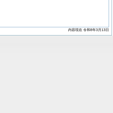
内容現在 令和8年3月13日