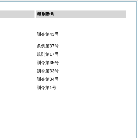
種別番号
訓令第43号
条例第37号
規則第17号
訓令第35号
訓令第33号
訓令第34号
訓令第1号