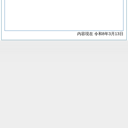
内容現在 令和8年3月13日