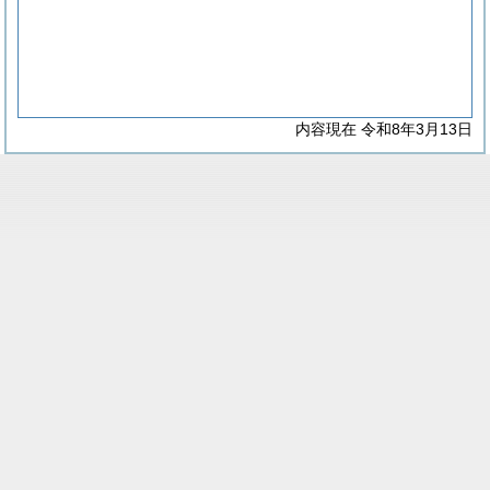
内容現在 令和8年3月13日