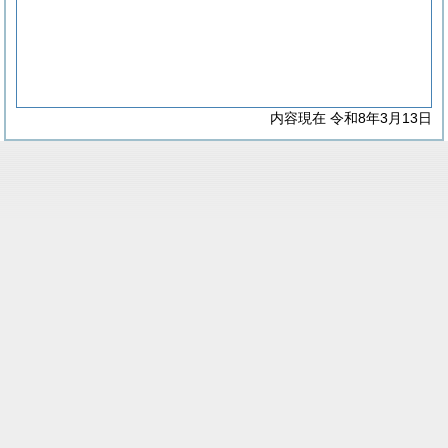
内容現在 令和8年3月13日