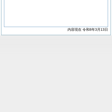
内容現在 令和8年3月13日