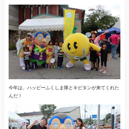
今年は、ハッピーふくしま隊とキビタンが来てくれた
んだ！