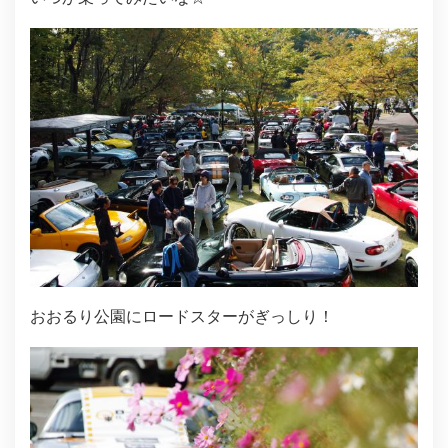
おおるり公園にロードスターがぎっしり！