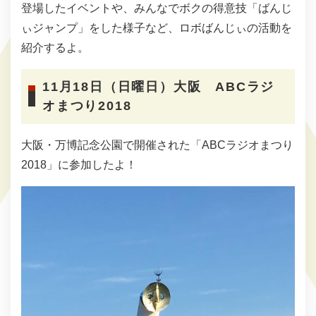
登場したイベントや、みんなでボクの得意技「ばんじ
ぃジャンプ」をした様子など、ロボばんじぃの活動を
紹介するよ。
11月18日（日曜日）大阪 ABCラジ
オまつり2018
大阪・万博記念公園で開催された「ABCラジオまつり
2018」に参加したよ！