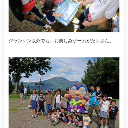
ジャンケン以外でも、お楽しみゲームがたくさん。