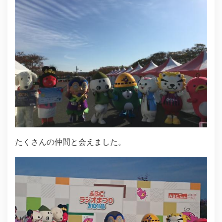
たくさんの仲間と会えました。