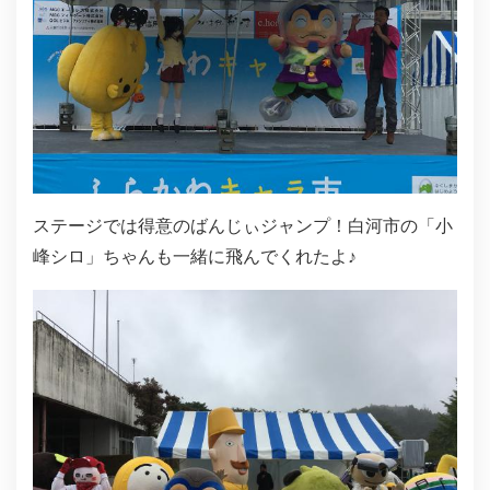
ステージでは得意のばんじぃジャンプ！白河市の「小
峰シロ」ちゃんも一緒に飛んでくれたよ♪