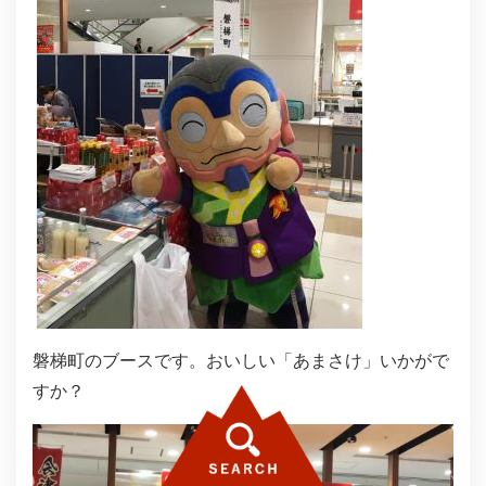
磐梯町のブースです。おいしい「あまさけ」いかがで
すか？