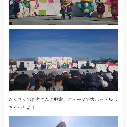
たくさんのお客さんに興奮！ステージで大ハッスルし
ちゃったよ！