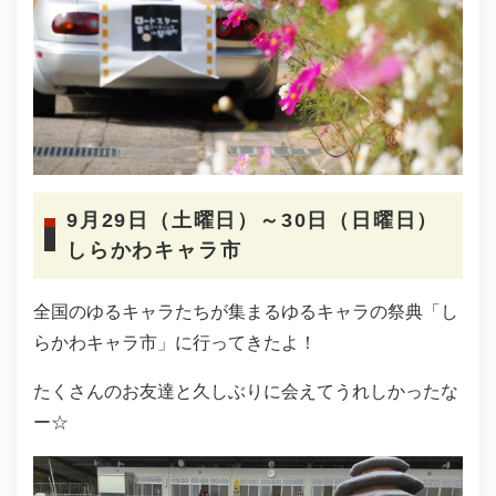
9月29日（土曜日）～30日（日曜日）
しらかわキャラ市
全国のゆるキャラたちが集まるゆるキャラの祭典「し
らかわキャラ市」に行ってきたよ！
たくさんのお友達と久しぶりに会えてうれしかったな
ー☆