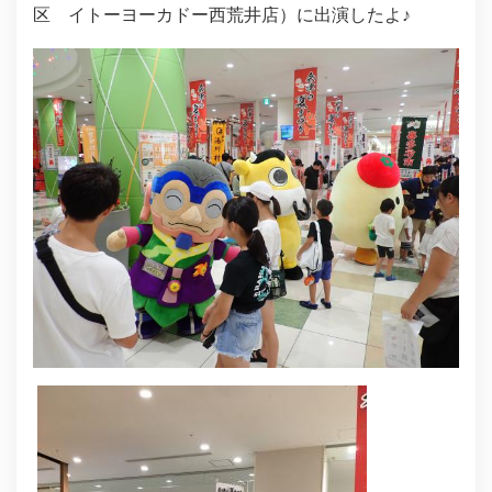
区 イトーヨーカドー西荒井店）に出演したよ♪