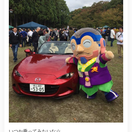
いつか乗ってみたいな☆