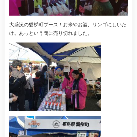
大盛況の磐梯町ブース！お米やお酒、リンゴにしいた
け。あっという間に売り切れました。