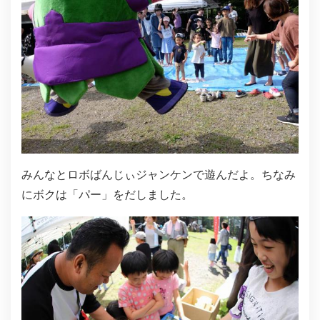
みんなとロボばんじぃジャンケンで遊んだよ。ちなみ
にボクは「パー」をだしました。