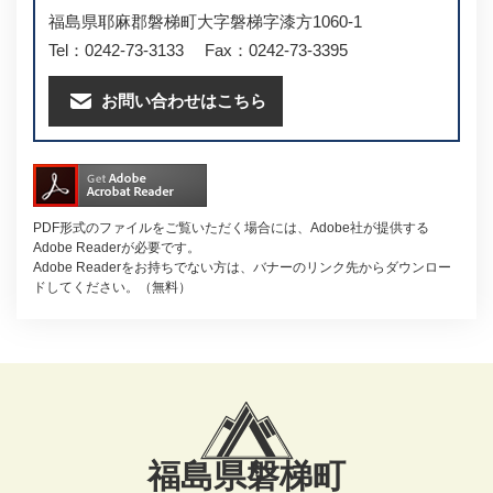
福島県耶麻郡磐梯町大字磐梯字漆方1060-1
Tel：0242-73-3133
Fax：0242-73-3395
お問い合わせはこちら
PDF形式のファイルをご覧いただく場合には、Adobe社が提供する
Adobe Readerが必要です。
Adobe Readerをお持ちでない方は、バナーのリンク先からダウンロー
ドしてください。（無料）
福島県磐梯町