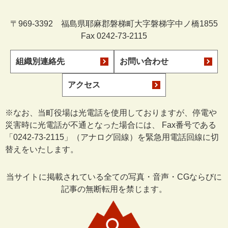
〒969-3392 福島県耶麻郡磐梯町大字磐梯字中ノ橋1855
Fax 0242-73-2115
組織別連絡先
お問い合わせ
アクセス
※なお、当町役場は光電話を使用しておりますが、停電や
災害時に光電話が不通となった場合には、 Fax番号である
「0242-73-2115」（アナログ回線）を緊急用電話回線に切
替えをいたします。
当サイトに掲載されている全ての写真・音声・CGならびに
記事の無断転用を禁じます。