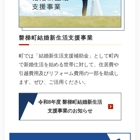
磐梯町結婚新生活支援事業
町では「結婚新生活支援補助金」として町内
で新婚生活を始める世帯に対して、住居費や
引越費用及びリフォーム費用の一部を助成し
ます。ぜひ、ご活用ください。​​
令和8年度 磐梯町結婚新生活
支援事業のお知らせ