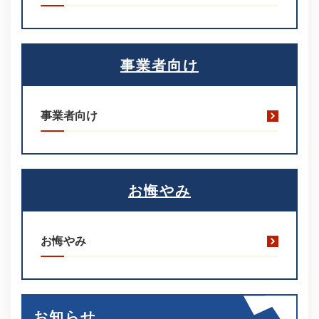
事業者向け
事業者向け
お悔やみ
お悔やみ
お知らせ