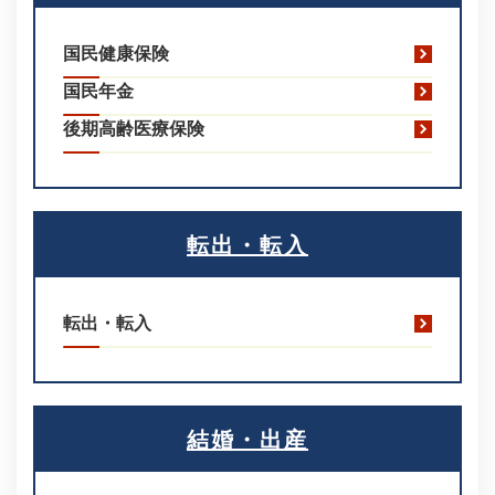
国民健康保険
国民年金
後期高齢医療保険
転出・転入
転出・転入
結婚・出産