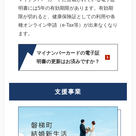
明書には5年の有効期限があります。有効期
限が切れると、健康保険証としての利用や各
種オンライン申請（e-Tax等）が出来なくなり
ます。​
マイナンバーカードの電子証
明書の更新はお済みですか？
支援事業