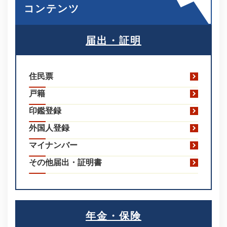
コンテンツ
届出・証明
住民票
戸籍
印鑑登録
外国人登録
マイナンバー
その他届出・証明書
年金・保険