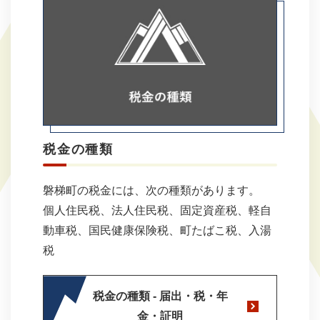
税金の種類
磐梯町の税金には、次の種類があります。
個人住民税、法人住民税、固定資産税、軽自
動車税、国民健康保険税、町たばこ税、入湯
税
税金の種類 - 届出・税・年
金・証明