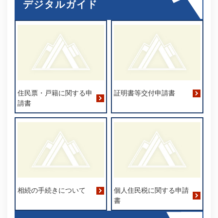
デジタルガイド
住民票・戸籍に関する申
証明書等交付申請書
請書​
相続の手続きについて
個人住民税に関する申請
書​