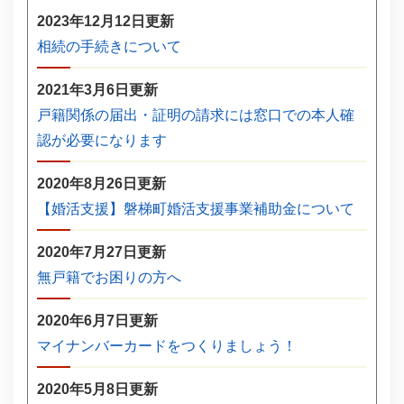
2023年12月12日更新
相続の手続きについて
2021年3月6日更新
戸籍関係の届出・証明の請求には窓口での本人確
認が必要になります
2020年8月26日更新
【婚活支援】磐梯町婚活支援事業補助金について
2020年7月27日更新
無戸籍でお困りの方へ
2020年6月7日更新
マイナンバーカードをつくりましょう！
2020年5月8日更新