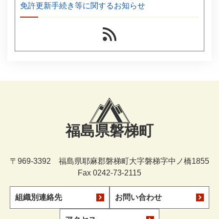
免許更新手続き等に関するお知らせ
福島県磐梯町
〒969-3392 福島県耶麻郡磐梯町大字磐梯字中ノ橋1855
Fax 0242-73-2115
組織別連絡先
お問い合わせ