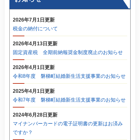
2026年7月1日更新
税金の納付について
2026年4月13日更新
固定資産税 全期前納報奨金制度廃止のお知らせ
2026年4月1日更新
令和8年度 磐梯町結婚新生活支援事業のお知らせ
2025年4月1日更新
令和7年度 磐梯町結婚新生活支援事業のお知らせ
2024年6月28日更新
マイナンバーカードの電子証明書の更新はお済み
ですか？