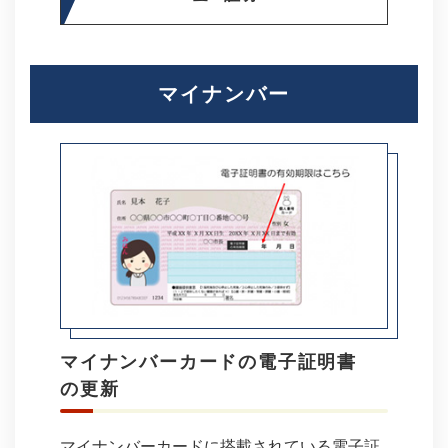
マイナンバー
マイナンバーカードの電子証明書
の更新
マイナンバーカードに搭載されている電子証