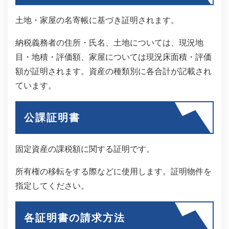
土地・家屋の名寄帳に基づき証明されます。
納税義務者の住所・氏名、土地については、現況地
目・地積・評価額、家屋については現況床面積・評価
額が証明されます。資産の種類別に各合計が記載され
ています。
公課証明書
固定資産の課税額に関する証明です。
所有権の移転をする際などに使用します。証明物件を
指定してください。
各証明書の請求方法