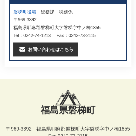
磐梯町役場
総務課
税務係
〒969-3392
福島県耶麻郡磐梯町大字磐梯字中ノ橋1855
Tel：0242-74-1213
Fax：0242-73-2115
お問い合わせはこちら
福島県磐梯町
〒969-3392 福島県耶麻郡磐梯町大字磐梯字中ノ橋1855