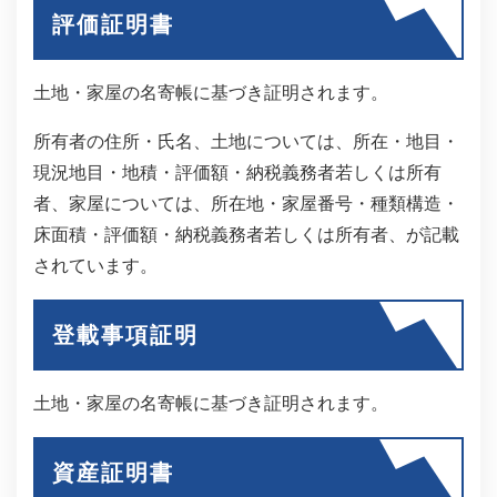
評価証明書
土地・家屋の名寄帳に基づき証明されます。
所有者の住所・氏名、土地については、所在・地目・
現況地目・地積・評価額・納税義務者若しくは所有
者、家屋については、所在地・家屋番号・種類構造・
床面積・評価額・納税義務者若しくは所有者、が記載
されています。
登載事項証明
土地・家屋の名寄帳に基づき証明されます。
資産証明書