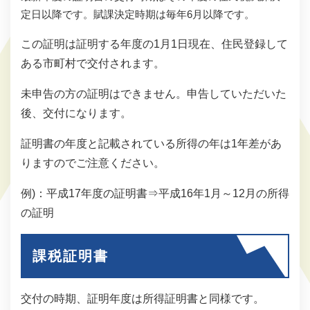
定日以降です。賦課決定時期は毎年6月以降です。
この証明は証明する年度の1月1日現在、住民登録して
ある市町村で交付されます。
未申告の方の証明はできません。申告していただいた
後、交付になります。
証明書の年度と記載されている所得の年は1年差があ
りますのでご注意ください。
例)：平成17年度の証明書⇒平成16年1月～12月の所得
の証明
課税証明書
交付の時期、証明年度は所得証明書と同様です。