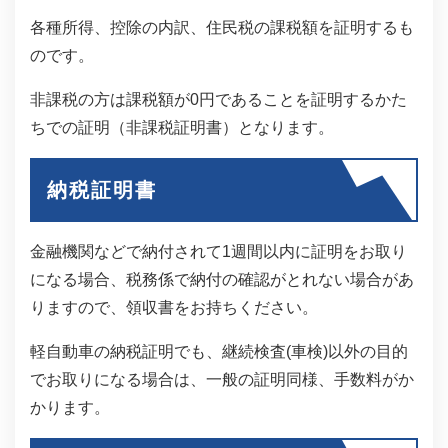
各種所得、控除の内訳、住民税の課税額を証明するも
のです。
非課税の方は課税額が0円であることを証明するかた
ちでの証明（非課税証明書）となります。
納税証明書
金融機関などで納付されて1週間以内に証明をお取り
になる場合、税務係で納付の確認がとれない場合があ
りますので、領収書をお持ちください。
軽自動車の納税証明でも、継続検査(車検)以外の目的
でお取りになる場合は、一般の証明同様、手数料がか
かります。