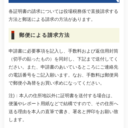
各証明書の請求については役場税務係で直接請求する
方法と郵送による請求の方法があります。
郵便による請求方法
申請書に必要事項を記入し、手数料および返信用封筒
（切手の貼ったもの）を同封し、下記まで送付してく
ださい。また、申請書のあいているところにご連絡先
の電話番号をご記入願います。なお、手数料は郵便局
で郵便小為替をお買い求めになってください。
注)：本人の住所地以外に証明書を送付する場合は、
便箋やレポート用紙などで結構ですので、その住所へ
送る理由を本人の直筆で書き、署名と押印をお願い致
します。