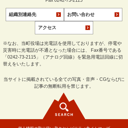
Fax 0242-73-2115
組織別連絡先
お問い合わせ
アクセス
※なお、当町役場は光電話を使用しておりますが、停電や
災害時に光電話が不通となった場合には、 Fax番号である
「0242-73-2115」（アナログ回線）を緊急用電話回線に切
替えをいたします。
当サイトに掲載されている全ての写真・音声・CGならびに
記事の無断転用を禁じます。