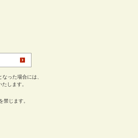
となった場合には、
をいたします。
を禁じます。