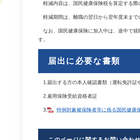
軽減内容は、国民健康保険税を算定する際の
軽減期間は、離職の翌日から翌年度末まで
なお、国民健康保険に加入中は、途中で就職
す。
届出に必要な書類
1.届出する方の本人確認書類（運転免許証
2.雇用保険受給資格者証
3.
特例対象被保険者等に係る国民健康保険税
このページに関するお問い合わ