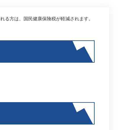
される方は、国民健康保険税が軽減されます。