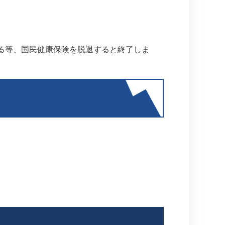
る等、国民健康保険を脱退すると終了しま