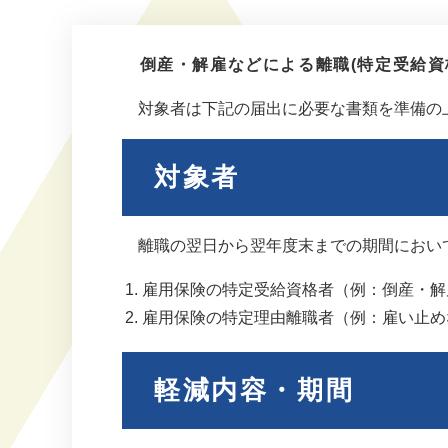
倒産・解雇などによる離職(特定受給資
対象者は下記の届出に必要な書類を準備の
対象者
離職の翌日から翌年度末までの期間におい
雇用保険の特定受給資格者（例：倒産・解
雇用保険の特定理由離職者（例：雇い止め
軽減内容・期間