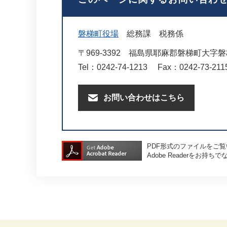
磐梯町役場
総務課
税務係
〒969-3392
福島県耶麻郡磐梯町大字磐梯
Tel：0242-74-1213
Fax：0242-73-211
お問い合わせはこちら
PDF形式のファイルをご覧い
Adobe Readerを