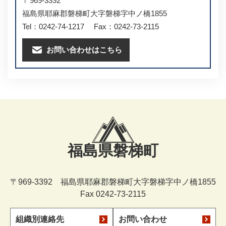
〒969-3392
福島県耶麻郡磐梯町大字磐梯字中ノ橋1855
Tel：0242-74-1217
Fax：0242-73-2115
お問い合わせはこちら
福島県磐梯町
〒969-3392 福島県耶麻郡磐梯町大字磐梯字中ノ橋1855
Fax 0242-73-2115
組織別連絡先
お問い合わせ