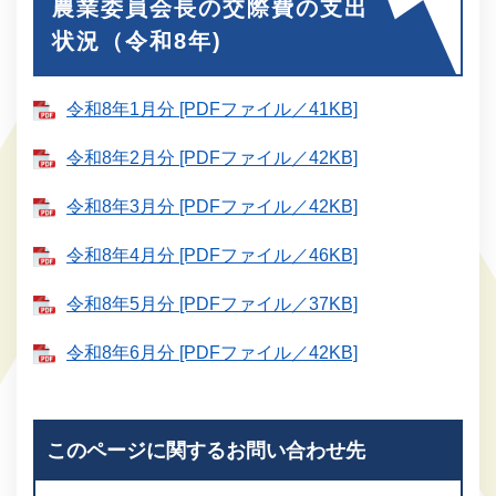
農業委員会長の交際費の支出
状況（令和8年)
令和8年1月分 [PDFファイル／41KB]
令和8年2月分 [PDFファイル／42KB]
令和8年3月分 [PDFファイル／42KB]
令和8年4月分 [PDFファイル／46KB]
令和8年5月分 [PDFファイル／37KB]
令和8年6月分 [PDFファイル／42KB]
このページに関するお問い合わせ先