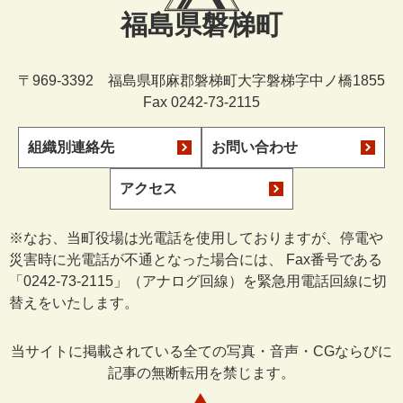
福島県磐梯町
〒969-3392 福島県耶麻郡磐梯町大字磐梯字中ノ橋1855
Fax 0242-73-2115
組織別連絡先
お問い合わせ
アクセス
※なお、当町役場は光電話を使用しておりますが、停電や
災害時に光電話が不通となった場合には、 Fax番号である
「0242-73-2115」（アナログ回線）を緊急用電話回線に切
替えをいたします。
当サイトに掲載されている全ての写真・音声・CGならびに
記事の無断転用を禁じます。