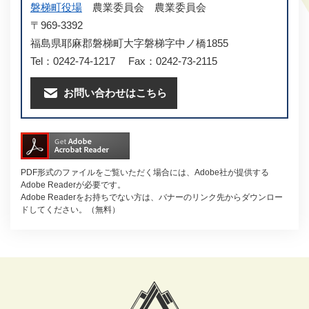
磐梯町役場
農業委員会
農業委員会
〒969-3392
福島県耶麻郡磐梯町大字磐梯字中ノ橋1855
Tel：0242-74-1217
Fax：0242-73-2115
お問い合わせはこちら
PDF形式のファイルをご覧いただく場合には、Adobe社が提供する
Adobe Readerが必要です。
Adobe Readerをお持ちでない方は、バナーのリンク先からダウンロー
ドしてください。（無料）